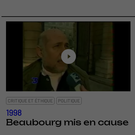
CRITIQUE ET ÉTHIQUE
POLITIQUE
1998
Beaubourg mis en cause