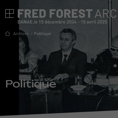
Archives
Politique
Politique