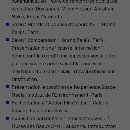
communication ", série de rencontres publiques
avec Jean Duvignaud, Vilém Flusser, Abraham
Moles, Edgar Morin etc.
Salon " Grands et Jeunes d’aujourd’hui ", Grand
Palais, Paris.
Salon " Comparaison ", Grand Palais, Paris.
Présentation d’une " œuvre-information "
dénonçant les conditions imposées aux artistes
par une société privée ayant la concession
électrique du Grand Palais. Travail critique sur
l’institution.
Présentation-exposition de l’expérience Space-
Media, Institut de l’Environnement, Paris.
Participation à " Action Film/Vidéo ", Galerie
Impact, Lausanne, Suisse.
Exposition personnelle, " Rencontre avec… "
Musée des Beaux Arts, Lausanne. Introduction