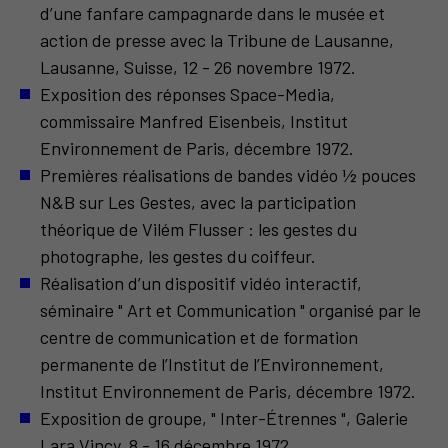
d’une fanfare campagnarde dans le musée et
action de presse avec la Tribune de Lausanne,
Lausanne, Suisse, 12 - 26 novembre 1972.
Exposition des réponses Space-Media,
commissaire Manfred Eisenbeis, Institut
Environnement de Paris, décembre 1972.
Premières réalisations de bandes vidéo ½ pouces
N&B sur Les Gestes, avec la participation
théorique de Vilém Flusser : les gestes du
photographe, les gestes du coiffeur.
Réalisation d’un dispositif vidéo interactif,
séminaire " Art et Communication " organisé par le
centre de communication et de formation
permanente de l’Institut de l’Environnement,
Institut Environnement de Paris, décembre 1972.
Exposition de groupe, " Inter-Étrennes ", Galerie
Lara Vincy, 8 - 16 décembre 1972.