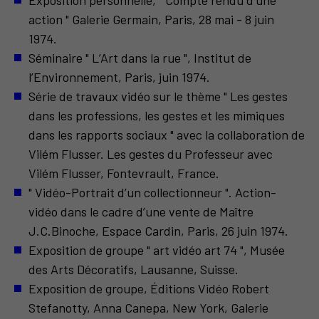
action " Galerie Germain, Paris, 28 mai - 8 juin
1974.
Séminaire " L’Art dans la rue ", Institut de
l’Environnement, Paris, juin 1974.
Série de travaux vidéo sur le thème " Les gestes
dans les professions, les gestes et les mimiques
dans les rapports sociaux " avec la collaboration de
Vilém Flusser. Les gestes du Professeur avec
Vilém Flusser, Fontevrault, France.
" Vidéo-Portrait d’un collectionneur ". Action-
vidéo dans le cadre d’une vente de Maître
J.C.Binoche, Espace Cardin, Paris, 26 juin 1974.
Exposition de groupe " art vidéo art 74 ", Musée
des Arts Décoratifs, Lausanne, Suisse.
Exposition de groupe, Éditions Vidéo Robert
Stefanotty, Anna Canepa, New York, Galerie