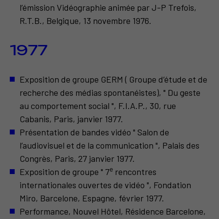
l’émission Vidéographie animée par J-P Trefois,
R.T.B., Belgique, 13 novembre 1976.
1977
Exposition de groupe GERM ( Groupe d’étude et de
recherche des médias spontanéistes), " Du geste
au comportement social ", F.I.A.P., 30, rue
Cabanis, Paris, janvier 1977.
Présentation de bandes vidéo " Salon de
l’audiovisuel et de la communication ", Palais des
Congrès, Paris, 27 janvier 1977.
e
Exposition de groupe " 7
rencontres
internationales ouvertes de vidéo ", Fondation
Miro, Barcelone, Espagne, février 1977.
Performance, Nouvel Hôtel, Résidence Barcelone,