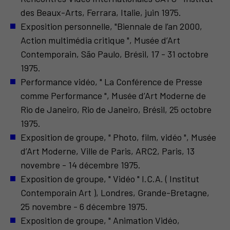
des Beaux-Arts, Ferrara, Italie, juin 1975.
Exposition personnelle, "Biennale de l’an 2000,
Action multimédia critique ", Musée d’Art
Contemporain, São Paulo, Brésil, 17 - 31 octobre
1975.
Performance vidéo, " La Conférence de Presse
comme Performance ", Musée d’Art Moderne de
Rio de Janeiro, Rio de Janeiro, Brésil, 25 octobre
1975.
Exposition de groupe, " Photo, film, vidéo ", Musée
d’Art Moderne, Ville de Paris, ARC2, Paris, 13
novembre - 14 décembre 1975.
Exposition de groupe, " Vidéo " I.C.A. ( Institut
Contemporain Art ), Londres, Grande-Bretagne,
25 novembre - 6 décembre 1975.
Exposition de groupe, " Animation Vidéo,