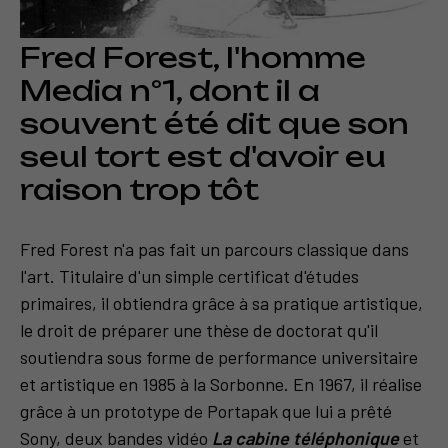
Fred Forest, l'homme
Media n°1, dont il a
souvent été dit que son
seul tort est d'avoir eu
raison trop tôt
Fred Forest n'a pas fait un parcours classique dans
l'art. Titulaire d'un simple certificat d'études
primaires, il obtiendra grâce à sa pratique artistique,
le droit de préparer une thèse de doctorat qu'il
soutiendra sous forme de performance universitaire
et artistique en 1985 à la Sorbonne. En 1967, il réalise
grâce à un prototype de Portapak que lui a prêté
Sony, deux bandes vidéo
La cabine téléphonique
et