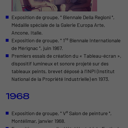
Exposition de groupe, " Biennale Della Regioni ",
Médaille spéciale de la Galerie Europa Arte,
Ancone, Italie.
re
Exposition de groupe, " 1
Biennale Internationale
de Mérignac ", juin 1967.
Premiers essais de création du « Tableau-écran »,
dispositif lumineux et sonore projeté sur des
tableaux peints, brevet déposé à l’INPI (Institut
National de la Propriété Industrielle) en 1973.
1968
e
Exposition de groupe, " V
Salon de peinture ",
Montélimar, janvier 1968.