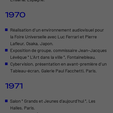
1970
Réalisation d’un environnement audiovisuel pour
la Foire Universelle avec Luc Ferrari et Pierre
Lafleur, Osaka, Japon.
Exposition de groupe, commissaire Jean-Jacques
Lévêque " L’Art dans la ville ", Fontainebleau.
Cybervision, présentation en avant-première d’un
Tableau-écran, Galerie Paul Facchetti, Paris.
1971
Salon " Grands et Jeunes d’aujourd’hui ", Les
Halles, Paris.