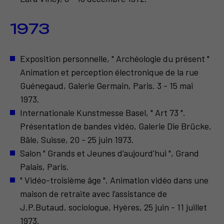
1973
Exposition personnelle, " Archéologie du présent "
Animation et perception électronique de la rue
Guénegaud, Galerie Germain, Paris. 3 - 15 mai
1973.
Internationale Kunstmesse Basel, " Art 73 ".
Présentation de bandes vidéo, Galerie Die Brücke,
Bâle, Suisse, 20 - 25 juin 1973.
Salon " Grands et Jeunes d’aujourd’hui ", Grand
Palais, Paris.
" Vidéo-troisième âge ". Animation vidéo dans une
maison de retraite avec l’assistance de
J.P.Butaud, sociologue, Hyères, 25 juin - 11 juillet
1973.