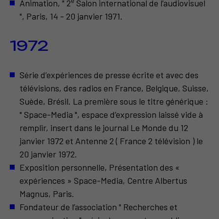
e
Animation, " 2
Salon international de l’audiovisuel
", Paris, 14 - 20 janvier 1971.
1972
Série d’expériences de presse écrite et avec des
télévisions, des radios en France, Belgique, Suisse,
Suède, Brésil. La première sous le titre générique :
" Space-Media ", espace d’expression laissé vide à
remplir, insert dans le journal Le Monde du 12
janvier 1972 et Antenne 2 ( France 2 télévision ) le
20 janvier 1972.
Exposition personnelle, Présentation des «
expériences » Space-Media, Centre Albertus
Magnus, Paris.
Fondateur de l’association " Recherches et