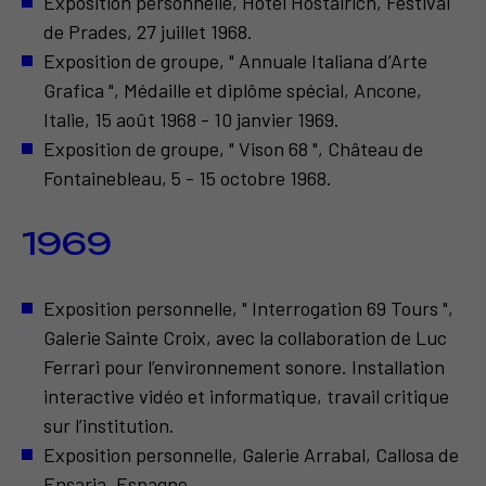
Exposition personnelle, Hôtel Hostalrich, Festival
de Prades, 27 juillet 1968.
Exposition de groupe, " Annuale Italiana d’Arte
Grafica ", Médaille et diplôme spécial, Ancone,
Italie, 15 août 1968 - 10 janvier 1969.
Exposition de groupe, " Vison 68 ", Château de
Fontainebleau, 5 - 15 octobre 1968.
1969
Exposition personnelle, " Interrogation 69 Tours ",
Galerie Sainte Croix, avec la collaboration de Luc
Ferrari pour l’environnement sonore. Installation
interactive vidéo et informatique, travail critique
sur l’institution.
Exposition personnelle, Galerie Arrabal, Callosa de
Ensaria, Espagne.