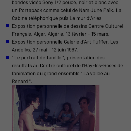
bandes vidéo Sony 1/2 pouce, noir et blanc avec
un Portapack comme celui de Nam June Paik: La
Cabine téléphonique puis Le mur d’Arles.
Exposition personnelle de dessins Centre Culturel
Français, Alger, Algérie, 13 février - 15 mars.
Exposition personnelle Galerie d’Art Tuffier, Les
Andellys, 27 mai - 12 juin 1967.
" Le portrait de famille ", présentation des
résultats au Centre culturel de l’Haÿ-les-Roses de
l’animation du grand ensemble " La vallée au
Renard ".