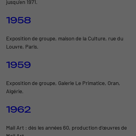
jusqu’en 1971.
1958
Exposition de groupe, maison de la Culture, rue du
Louvre, Paris.
1959
Exposition de groupe, Galerie Le Primatice, Oran,
Algérie.
1962
Mail Art : dès les années 60, production d’œuvres de
Mail Art.