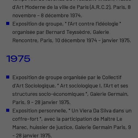
d’Art Moderne de la ville de Paris (A.R.C.2), Paris, 8
novembre - 8 décembre 1974.
Exposition de groupe, " l’Art contre l’idéologie "
organisée par Bernard Teyssèdre, Galerie
Rencontre, Paris, 10 décembre 1974 - janvier 1975.
1975
Exposition de groupe organisée par le Collectif
d’Art Sociologique, " Art sociologique I, l’Art et ses
structures socio-économiques ", Galerie Germain,
Paris, 9 - 28 janvier 1975.
Exposition personnelle, " Un Viera Da Silva dans un
coffre-fort ", avec la participation de Maître Le
Marec, huissier de justice, Galerie Germain Paris, 9
- 28 janvier 1975.