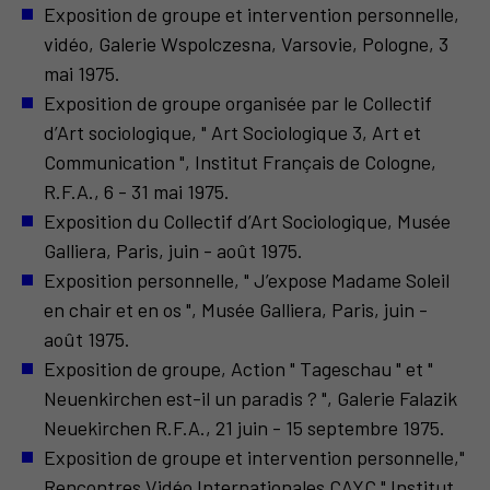
Exposition de groupe et intervention personnelle,
vidéo, Galerie Wspolczesna, Varsovie, Pologne, 3
mai 1975.
Exposition de groupe organisée par le Collectif
d’Art sociologique, " Art Sociologique 3, Art et
Communication ", Institut Français de Cologne,
R.F.A., 6 - 31 mai 1975.
Exposition du Collectif d’Art Sociologique, Musée
Galliera, Paris, juin - août 1975.
Exposition personnelle, " J’expose Madame Soleil
en chair et en os ", Musée Galliera, Paris, juin -
août 1975.
Exposition de groupe, Action " Tageschau " et "
Neuenkirchen est-il un paradis ? ", Galerie Falazik
Neuekirchen R.F.A., 21 juin - 15 septembre 1975.
Exposition de groupe et intervention personnelle,"
Rencontres Vidéo Internationales CAYC " Institut