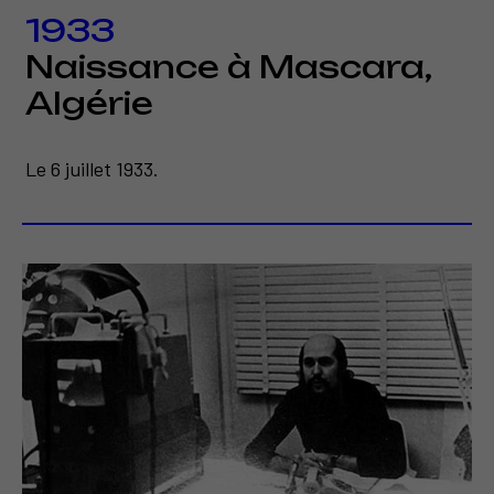
1933
Naissance à Mascara,
Algérie
Le 6 juillet 1933.