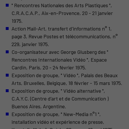
" Rencontres Nationales des Arts Plastiques ",
C.R.A.C.A.P., Aix-en-Provence, 20 - 21 janvier
1975.
Action Mail-Art, transfert d’informations n° 1,
page 3, Revue Postes et télécommunications, n°
229, janvier 1975.
Co-organisateur avec George Glusberg des "
Rencontres Internationales Vidéo ", Espace
Cardin, Paris, 20 - 24 février 1975.
Exposition de groupe, " Vidéo ", Palais des Beaux
Arts, Bruxelles, Belgique, 18 février - 15 mars 1975.
Exposition de groupe, " Vidéo alternative ",
C.A.Y.C. (Centre d’art et de Communication )
Buenos Aires, Argentine.
Exposition de groupe, " New-Media n°1 ",
installation vidéo et expérience de presse,