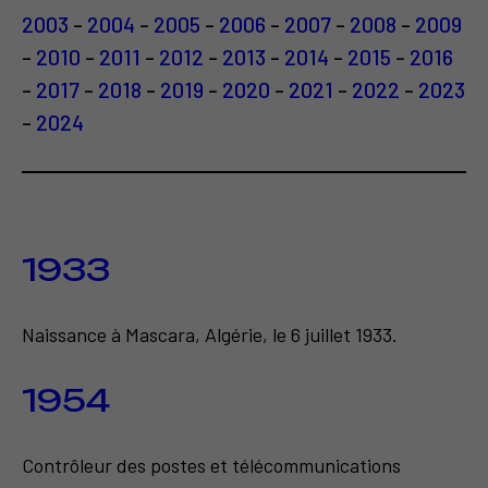
2003
-
2004
-
2005
-
2006
-
2007
-
2008
-
2009
-
2010
-
2011
-
2012
-
2013
-
2014
-
2015
-
2016
-
2017
-
2018
-
2019
-
2020
-
2021
-
2022
-
2023
-
2024
1933
Naissance à Mascara, Algérie, le 6 juillet 1933.
1954
Contrôleur des postes et télécommunications