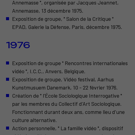
Annemasse ", organisée par Jacques Jeannet,
Annemasse, 13 décembre 1975.
Exposition de groupe, " Salon de la Critique "
EPAD, Galerie la Défense, Paris, décembre 1975.
1976
Exposition de groupe " Rencontres internationales
vidéo ", I.C.C., Anvers, Belgique.
Exposition de groupe, Vidéo festival, Aarhus
Kunstmusuem Danemark, 10 - 22 février 1976.
Création de " l’École Sociologique Interrogative "
par les membres du Collectif d’Art Sociologique.
Fonctionnant durant deux ans, comme lieu d’une
culture alternative.
Action personnelle, " La famille vidéo ", dispositif