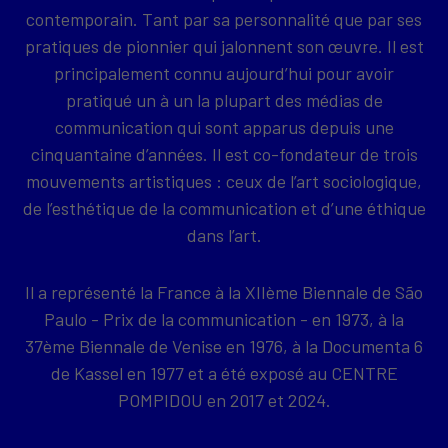
contemporain. Tant par sa personnalité que par ses
pratiques de pionnier qui jalonnent son œuvre. Il est
principalement connu aujourd’hui pour avoir
pratiqué un à un la plupart des médias de
communication qui sont apparus depuis une
cinquantaine d’années. Il est co-fondateur de trois
mouvements artistiques : ceux de l’art sociologique,
de l’esthétique de la communication et d’une éthique
dans l’art.
Il a représenté la France à la XIIème Biennale de São
Paulo - Prix de la communication - en 1973, à la
37ème Biennale de Venise en 1976, à la Documenta 6
de Kassel en 1977 et a été exposé au CENTRE
POMPIDOU en 2017 et 2024.