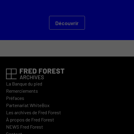
Découvrir
La Banque du pied
Remerciements
Préfaces
Partenariat WhiteBox
Les archives de Fred Forest
À propos de Fred Forest
NEWS Fred Forest
Contact