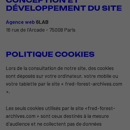
CONCEPTION ET
DÉVELOPPEMENT DU SITE
Agence web
6LAB
16 rue de l'Arcade - 75008 Paris
POLITIQUE COOKIES
Lors de la consultation de notre site, des cookies
sont déposés sur votre ordinateur, votre mobile ou
votre tablette par le site « fred-forest-archives.com
».
Les seuls cookies utilisés par le site «fred-forest-
archives.com » sont ceux destinés à la mesure
d'audience et ne collectent pas de données