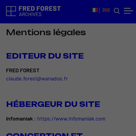
Mentions légales
EDITEUR DU SITE
FRED FOREST
claude.forest@wanadoo.fr
HÉBERGEUR DU SITE
Infomaniak :
https://www.infomaniak.com