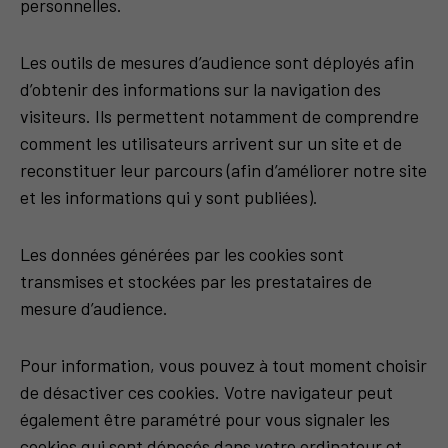
personnelles.
Les outils de mesures d’audience sont déployés afin
d’obtenir des informations sur la navigation des
visiteurs. Ils permettent notamment de comprendre
comment les utilisateurs arrivent sur un site et de
reconstituer leur parcours (afin d’améliorer notre site
et les informations qui y sont publiées).
Les données générées par les cookies sont
transmises et stockées par les prestataires de
mesure d’audience.
Pour information, vous pouvez à tout moment choisir
de désactiver ces cookies. Votre navigateur peut
également être paramétré pour vous signaler les
cookies qui sont déposés dans votre ordinateur et