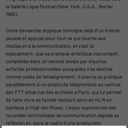
la Galerie Ligoa Duncan (New York, U.S.A., février
1965).
Cette démarche atypique témoigne déjà d’un intérêt
poussé et appuyé pour tout ce qui touche aux
médias et à la communication, et c’est là,
logiquement, que sa pratique artistique s’accomplit,
complétée dans un second temps par d’autres
activités professionnelles auxquelles il se destine
comme celles de l’enseignement. Il exerce sa pratique
parallèlement à un emploi de téléphoniste au central
des PTT situé rue des archives à Paris, qui lui permet
de faire vivre sa famille résidant alors en HLM en
banlieue à l’Haÿ-les-Roses. L’essor exponentiel des
nouvelles technologies de communication aiguise sa
réflexion et, dans le cadre d’une production