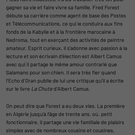
gagner sa vie et faire vivre sa famille. Fred Forest
débute sa carrière comme agent de base des Postes
et Télécommunications, ce qui le conduira aux fins
fonds de la Kabylie et à la frontière marocaine à
Nedroma, tout en exerçant des activités de peintre
amateur. Esprit curieux, il s’adonne avec passion à la
lecture et son écrivain d’élection est Albert Camus
avec qui il partage le même amour contrarié que
Salamano pour son chien. Il sera très fier quand
l’Echo d’Oran publie de lui une critique qu’il a écrite
sur le livre
La Chute
d’Albert Camus.
On peut dire que Forest a eu deux vies. La première
en Algérie jusqu’à l’âge de trente ans, où, petit
fonctionnaire, il partage une vie familiale de plaisirs
simples avec de nombreux cousins et cousines.