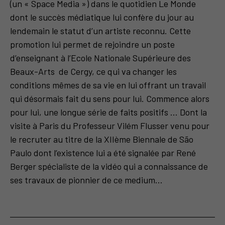
(un « Space Media ») dans le quotidien Le Monde
dont le succès médiatique lui confère du jour au
lendemain le statut d’un artiste reconnu. Cette
promotion lui permet de rejoindre un poste
d’enseignant à l’Ecole Nationale Supérieure des
Beaux-Arts de Cergy, ce qui va changer les
conditions mêmes de sa vie en lui offrant un travail
qui désormais fait du sens pour lui. Commence alors
pour lui, une longue série de faits positifs … Dont la
visite à Paris du Professeur Vilém Flusser venu pour
le recruter au titre de la XIIème Biennale de São
Paulo dont l’existence lui a été signalée par René
Berger spécialiste de la vidéo qui a connaissance de
ses travaux de pionnier de ce medium...