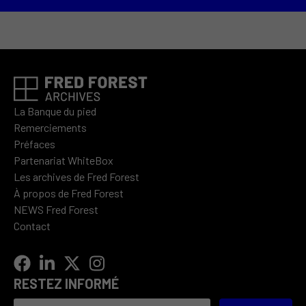
La Banque du pied
Remerciements
Préfaces
Partenariat WhiteBox
Les archives de Fred Forest
À propos de Fred Forest
NEWS Fred Forest
Contact
RESTEZ INFORMÉ