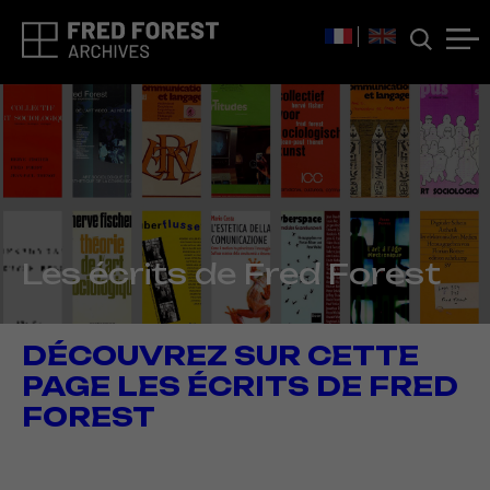
Les écrits de Fred Forest
DÉCOUVREZ SUR CETTE
PAGE LES ÉCRITS DE FRED
FOREST