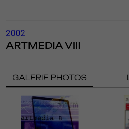
2002
ARTMEDIA VIII
GALERIE PHOTOS