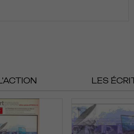
L'ACTION
LES ÉCRI