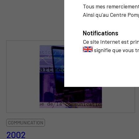
Tous mes remerciemen
Ainsi qu'au Centre Pomp
Notifications
Ce site Internet est pr
signifie que vous t
COMMUNICATION
2002