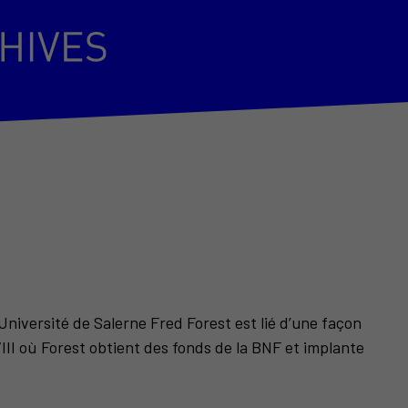
niversité de Salerne Fred Forest est lié d’une façon
I où Forest obtient des fonds de la BNF et implante