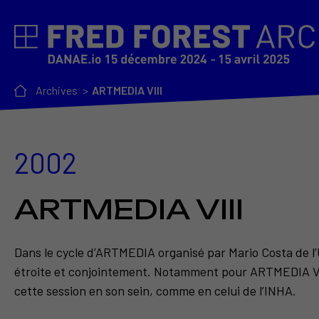
Archives
ARTMEDIA VIII
2002
ARTMEDIA VIII
Dans le cycle d’ARTMEDIA organisé par Mario Costa de l’U
étroite et conjointement. Notamment pour ARTMEDIA VII
cette session en son sein, comme en celui de l’INHA.