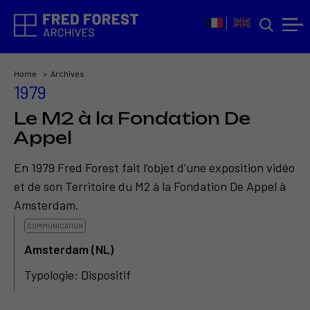
Home
Archives
1979
Le M2 à la Fondation De
Appel
En 1979 Fred Forest fait l’objet d’une exposition vidéo
et de son Territoire du M2 à la Fondation De Appel à
Amsterdam.
COMMUNICATION
Amsterdam (NL)
Typologie: Dispositif