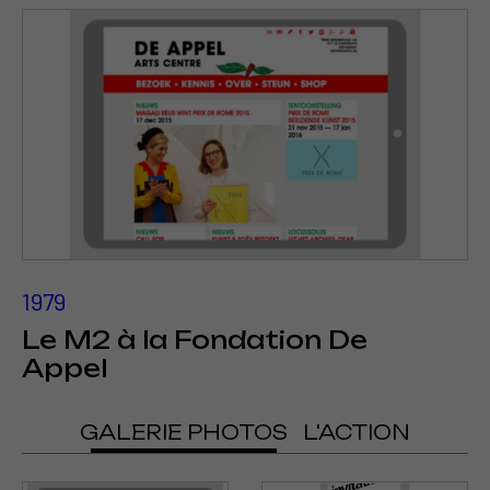
1979
Le M2 à la Fondation De
Appel
GALERIE PHOTOS
L'ACTION