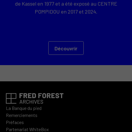
de Kassel en 1977 et a été exposé au CENTRE
POMPIDOU en 2017 et 2024.
Découvrir
La Banque du pied
Remerciements
Préfaces
Partenariat WhiteBox