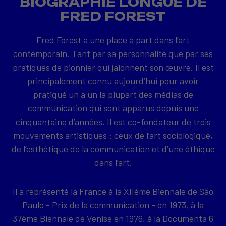
BIOGRAPHIE LONGUE DE
FRED FOREST
Fred Forest a une place à part dans l’art
contemporain. Tant par sa personnalité que par ses
pratiques de pionnier qui jalonnent son œuvre. Il est
principalement connu aujourd’hui pour avoir
pratiqué un à un la plupart des médias de
communication qui sont apparus depuis une
cinquantaine d’années. Il est co-fondateur de trois
mouvements artistiques : ceux de l’art sociologique,
de l’esthétique de la communication et d’une éthique
dans l’art.
Il a représenté la France à la XIIème Biennale de São
Paulo - Prix de la communication - en 1973, à la
37ème Biennale de Venise en 1976, à la Documenta 6