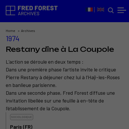
Home
Archives
1974
Restany dîne à La Coupole
L’action se déroule en deux temps :
Dans une première phase l’artiste invite le critique
Pierre Restany à déjeuner chez lui à l’Haÿ-les-Roses
en banlieue parisienne.
Dans une seconde phase, Fred Forest diffuse une
invitation libellée sur une feuille à en-tête de
l’établissement de la Coupole.
SOCIOLOGIQUE
Paris (FR)