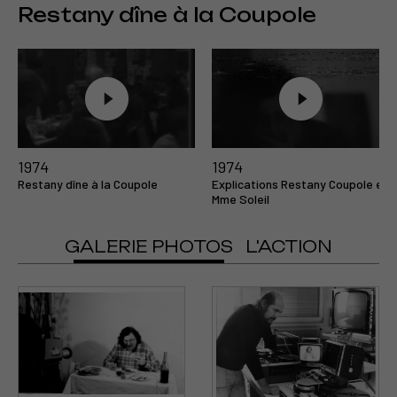
Restany dîne à la Coupole
1974
1974
Restany dîne à la Coupole
Explications Restany Coupole et
Mme Soleil
GALERIE PHOTOS
L'ACTION