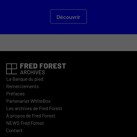
Découvrir
La Banque du pied
Remerciements
Préfaces
Partenariat WhiteBox
Les archives de Fred Forest
À propos de Fred Forest
NEWS Fred Forest
Contact