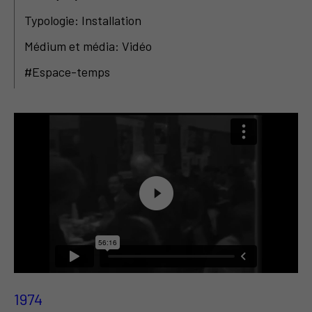
Typologie: Installation
Médium et média: Vidéo
#Espace-temps
1974