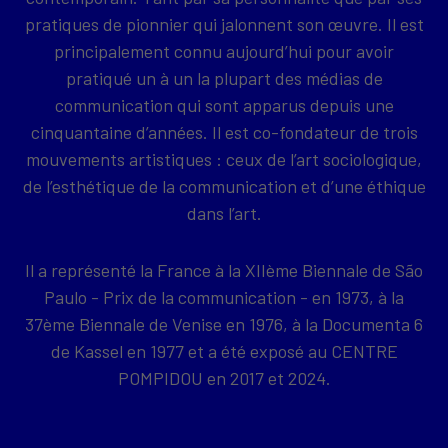
pratiques de pionnier qui jalonnent son œuvre. Il est
principalement connu aujourd’hui pour avoir
pratiqué un à un la plupart des médias de
communication qui sont apparus depuis une
cinquantaine d’années. Il est co-fondateur de trois
mouvements artistiques : ceux de l’art sociologique,
de l’esthétique de la communication et d’une éthique
dans l’art.
Il a représenté la France à la XIIème Biennale de São
Paulo - Prix de la communication - en 1973, à la
37ème Biennale de Venise en 1976, à la Documenta 6
de Kassel en 1977 et a été exposé au CENTRE
POMPIDOU en 2017 et 2024.