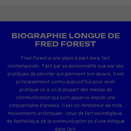
BIOGRAPHIE LONGUE DE
FRED FOREST
Fred Forest a une place à part dans l’art
contemporain. Tant par sa personnalité que par ses
pratiques de pionnier qui jalonnent son œuvre. Il est
principalement connu aujourd’hui pour avoir
pratiqué un à un la plupart des médias de
communication qui sont apparus depuis une
cinquantaine d’années. Il est co-fondateur de trois
mouvements artistiques : ceux de l’art sociologique,
de l’esthétique de la communication et d’une éthique
dans l’art.