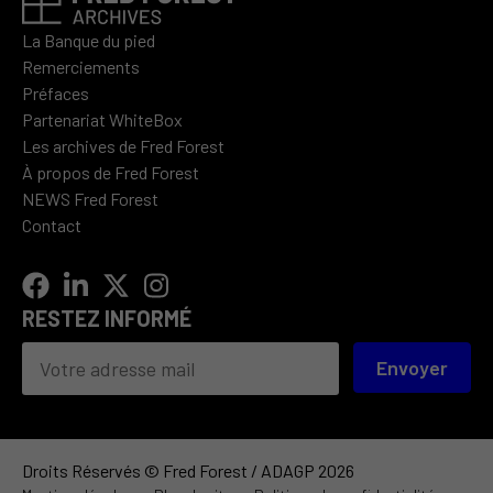
La Banque du pied
Remerciements
Préfaces
Partenariat WhiteBox
Les archives de Fred Forest
À propos de Fred Forest
NEWS Fred Forest
Contact
RESTEZ INFORMÉ
Envoyer
Droits Réservés © Fred Forest / ADAGP 2026