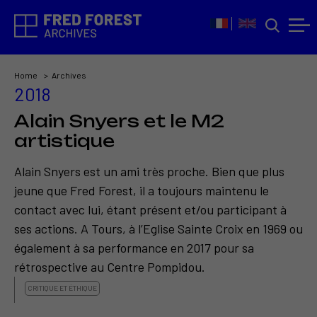
Home
Archives
2018
Alain Snyers et le M2
artistique
Alain Snyers est un ami très proche. Bien que plus
jeune que Fred Forest, il a toujours maintenu le
contact avec lui, étant présent et/ou participant à
ses actions. A Tours, à l’Eglise Sainte Croix en 1969 ou
également à sa performance en 2017 pour sa
rétrospective au Centre Pompidou.
CRITIQUE ET ÉTHIQUE