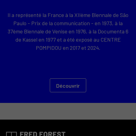
Il a représenté la France à la XIIème Biennale de São
Paulo - Prix de la communication - en 1973, à la
37ème Biennale de Venise en 1976, à la Documenta 6
de Kassel en 1977 et a été exposé au CENTRE
POMPIDOU en 2017 et 2024.
Découvrir