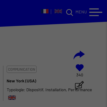
MENU
COMMUNICATION
340
New York (USA)
Typologie: Dispositif, Installation, Performance