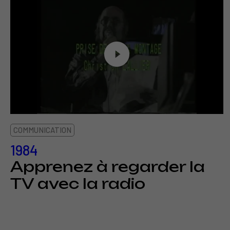
COMMUNICATION
1984
Apprenez à regarder la
TV avec la radio