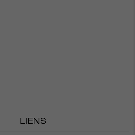
LIENS