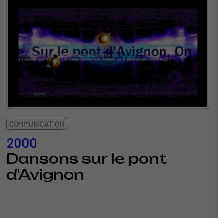
COMMUNICATION
2000
Dansons sur le pont
d'Avignon