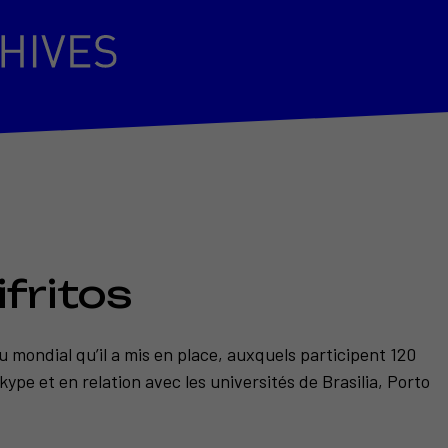
ifritos
u mondial qu’il a mis en place, auxquels participent 120
kype et en relation avec les universités de Brasilia, Porto