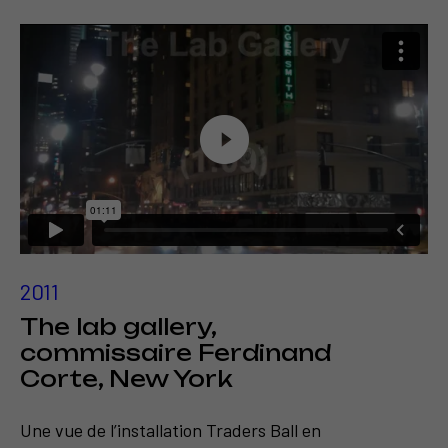
2011
The lab gallery,
commissaire Ferdinand
Corte, New York
Une vue de l’installation Traders Ball en