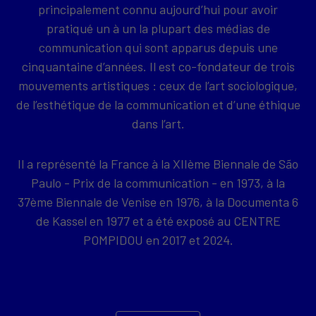
principalement connu aujourd’hui pour avoir
pratiqué un à un la plupart des médias de
communication qui sont apparus depuis une
cinquantaine d’années. Il est co-fondateur de trois
mouvements artistiques : ceux de l’art sociologique,
de l’esthétique de la communication et d’une éthique
dans l’art.
Il a représenté la France à la XIIème Biennale de São
Paulo - Prix de la communication - en 1973, à la
37ème Biennale de Venise en 1976, à la Documenta 6
de Kassel en 1977 et a été exposé au CENTRE
POMPIDOU en 2017 et 2024.