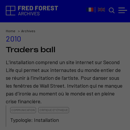
Home
Archives
2010
Traders ball
L’installation comprend un site internet sur Second
Life qui permet aux internautes du monde entier de
se réunir à l’invitation de l’artiste. Pour danser sous
les fenêtres de Wall Street. Invitation qui ne manque
pas d’ironie au moment où le monde est en pleine
crise financière.
COMMUNICATION
CRITIQUE ET ÉTHIQUE
Typologie: Installation