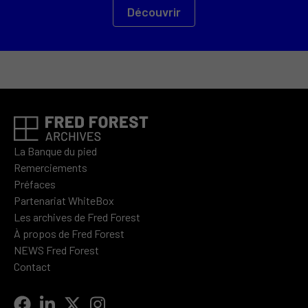
Découvrir
La Banque du pied
Remerciements
Préfaces
Partenariat WhiteBox
Les archives de Fred Forest
À propos de Fred Forest
NEWS Fred Forest
Contact