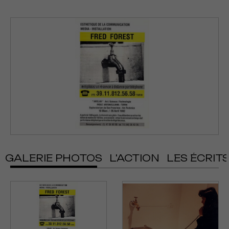
GALERIE PHOTOS
L'ACTION
LES ÉCRIT