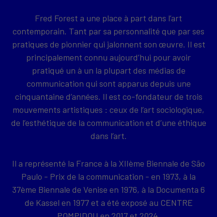
Fred Forest a une place à part dans l’art
contemporain. Tant par sa personnalité que par ses
pratiques de pionnier qui jalonnent son œuvre. Il est
principalement connu aujourd’hui pour avoir
pratiqué un à un la plupart des médias de
communication qui sont apparus depuis une
cinquantaine d’années. Il est co-fondateur de trois
mouvements artistiques : ceux de l’art sociologique,
de l’esthétique de la communication et d’une éthique
dans l’art.
Il a représenté la France à la XIIème Biennale de São
Paulo - Prix de la communication - en 1973, à la
37ème Biennale de Venise en 1976, à la Documenta 6
de Kassel en 1977 et a été exposé au CENTRE
POMPIDOU en 2017 et 2024.