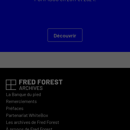
Découvrir
La Banque du pied
Remerciements
Préfaces
Partenariat WhiteBox
Les archives de Fred Forest
À propos de Fred Forest