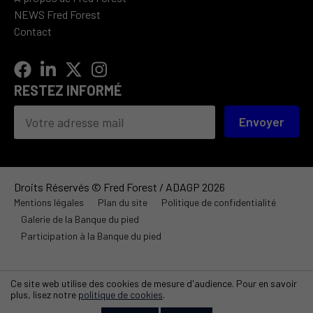
NEWS Fred Forest
Contact
RESTEZ INFORMÉ
Envoyer
Droits Réservés © Fred Forest / ADAGP 2026
Mentions légales
Plan du site
Politique de confidentialité
Galerie de la Banque du pied
Participation à la Banque du pied
Ce site web utilise des cookies de mesure d'audience. Pour en savoir
plus, lisez notre
politique de cookies
.