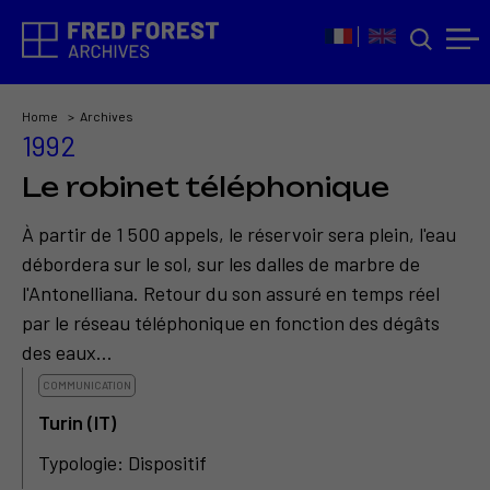
Home
Archives
1992
Le robinet téléphonique
À partir de 1 500 appels, le réservoir sera plein, l'eau
débordera sur le sol, sur les dalles de marbre de
l'Antonelliana.
Retour du son assuré en temps réel
par le réseau téléphonique en fonction des dégâts
des eaux…
COMMUNICATION
Turin (IT)
Typologie: Dispositif