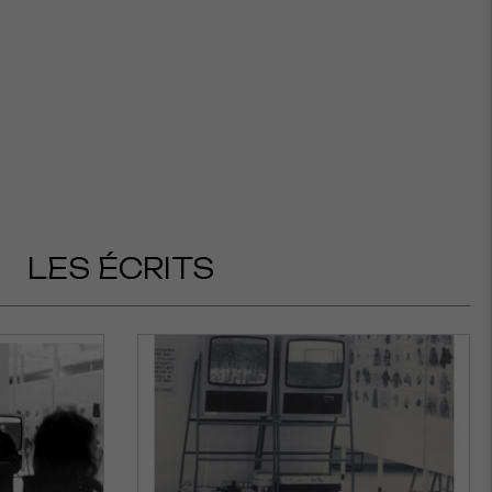
LES ÉCRITS