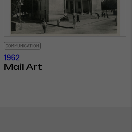
COMMUNICATION
1962
Mail Art