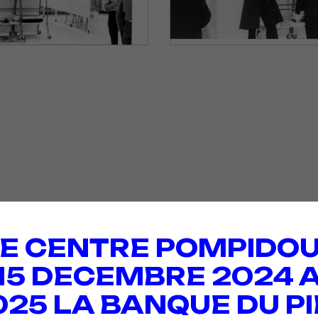
E CENTRE POMPIDOU
 15 DECEMBRE 2024 A
025 LA BANQUE DU PI