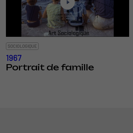
SOCIOLOGIQUE
1967
Portrait de famille