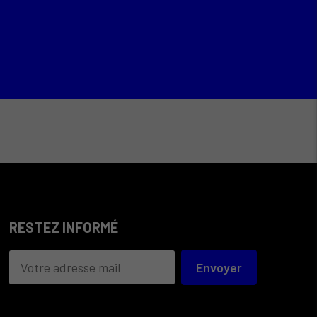
RESTEZ INFORMÉ
Envoyer