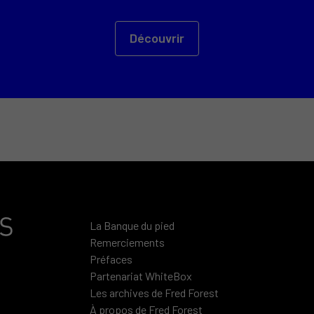
Découvrir
La Banque du pied
Remerciements
Préfaces
Partenariat WhiteBox
Les archives de Fred Forest
À propos de Fred Forest