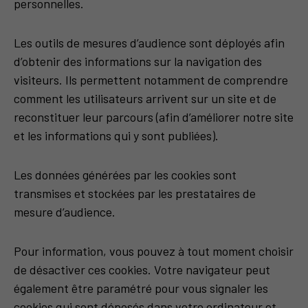
personnelles.
Les outils de mesures d’audience sont déployés afin
d’obtenir des informations sur la navigation des
visiteurs. Ils permettent notamment de comprendre
comment les utilisateurs arrivent sur un site et de
reconstituer leur parcours (afin d’améliorer notre site
et les informations qui y sont publiées).
Les données générées par les cookies sont
transmises et stockées par les prestataires de
mesure d’audience.
Pour information, vous pouvez à tout moment choisir
de désactiver ces cookies. Votre navigateur peut
également être paramétré pour vous signaler les
cookies qui sont déposés dans votre ordinateur et