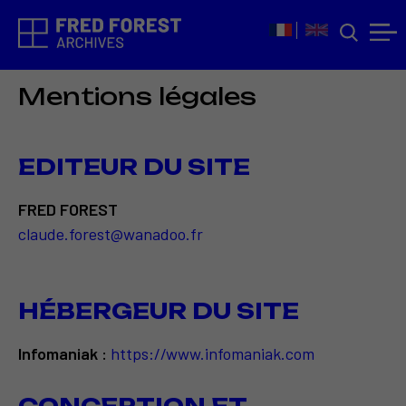
Mentions légales
EDITEUR DU SITE
FRED FOREST
claude.forest@wanadoo.fr
HÉBERGEUR DU SITE
Infomaniak :
https://www.infomaniak.com