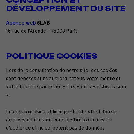
CONCEPTION ET
DÉVELOPPEMENT DU SITE
Agence web
6LAB
16 rue de l'Arcade - 75008 Paris
POLITIQUE COOKIES
Lors de la consultation de notre site, des cookies
sont déposés sur votre ordinateur, votre mobile ou
votre tablette par le site « fred-forest-archives.com
».
Les seuls cookies utilisés par le site «fred-forest-
archives.com » sont ceux destinés à la mesure
d'audience et ne collectent pas de données