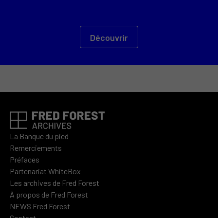
Découvrir
La Banque du pied
Remerciements
Préfaces
Partenariat WhiteBox
Les archives de Fred Forest
À propos de Fred Forest
NEWS Fred Forest
Contact