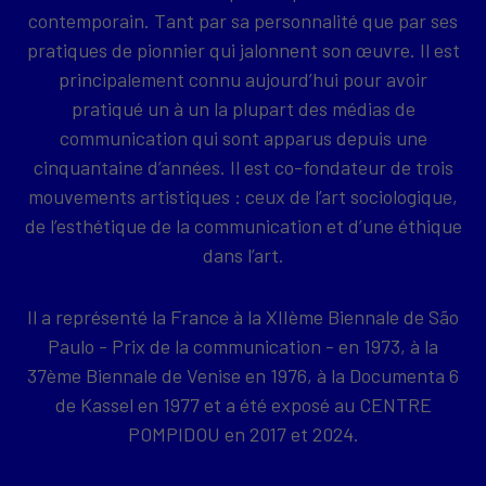
contemporain. Tant par sa personnalité que par ses
pratiques de pionnier qui jalonnent son œuvre. Il est
principalement connu aujourd’hui pour avoir
pratiqué un à un la plupart des médias de
communication qui sont apparus depuis une
cinquantaine d’années. Il est co-fondateur de trois
mouvements artistiques : ceux de l’art sociologique,
de l’esthétique de la communication et d’une éthique
dans l’art.
Il a représenté la France à la XIIème Biennale de São
Paulo - Prix de la communication - en 1973, à la
37ème Biennale de Venise en 1976, à la Documenta 6
de Kassel en 1977 et a été exposé au CENTRE
POMPIDOU en 2017 et 2024.