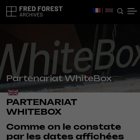
Partenariat WhiteBox
PARTENARIAT
WHITEBOX
Comme on le constate
par les dates affichées