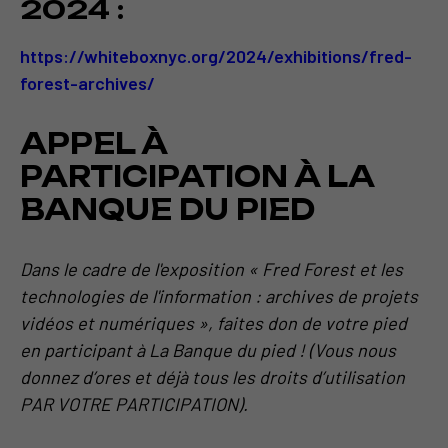
2024 :
https://whiteboxnyc.org/2024/exhibitions/fred-
forest-archives/
APPEL À
PARTICIPATION À LA
BANQUE DU PIED
Dans le cadre de l'exposition « Fred Forest et les
technologies de l'information : archives de projets
vidéos et numériques », faites don de votre pied
en participant à La Banque du pied ! (Vous nous
donnez d’ores et déjà tous les droits d’utilisation
PAR VOTRE PARTICIPATION).