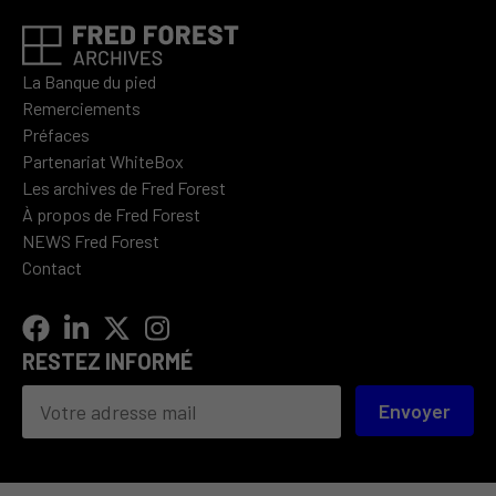
La Banque du pied
Remerciements
Préfaces
Partenariat WhiteBox
Les archives de Fred Forest
À propos de Fred Forest
NEWS Fred Forest
Contact
RESTEZ INFORMÉ
Envoyer