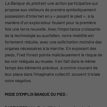
La Banque du pied
est une action participative qui
propose aux visiteurs de prendre symboliquement
possession d’Internet en y « posant le pied », à la
manière d’un explorateur foulant pour la première
fois une terre nouvelle. Avec l’importance croissante
de la technologie au quotidien, notre mobilité est
fortement réduite, avec une sollicitation moindre des
organes nécessaires à la marche. En exposant des
pieds, Fred Forest pointe malicieusement le risque de
les voir relégués au musée. Il en fait dans le même
temps des éléments précieux, à contre-courant de
leur place dans l’imaginaire collectif, souvent triviale
voire négative.
MODE D’EMPLOI BANQUE DU PIED :