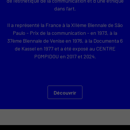
de l’esthétique de la communication et d’une éthique
dans l’art.
Il a représenté la France à la XIIème Biennale de São
Paulo - Prix de la communication - en 1973, à la
37ème Biennale de Venise en 1976, à la Documenta 6
de Kassel en 1977 et a été exposé au CENTRE
POMPIDOU en 2017 et 2024.
Découvrir