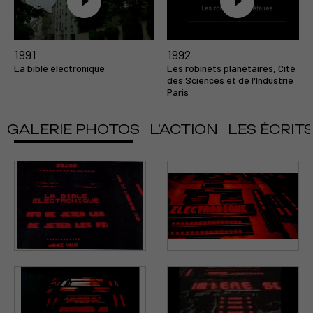
1991
1992
La bible électronique
Les robinets planétaires, Cité
des Sciences et de l'Industrie
Paris
GALERIE PHOTOS
L'ACTION
LES ÉCRIT