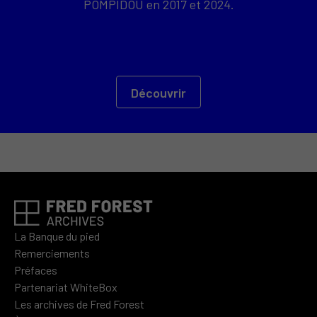
POMPIDOU en 2017 et 2024.
Découvrir
La Banque du pied
Remerciements
Préfaces
Partenariat WhiteBox
Les archives de Fred Forest