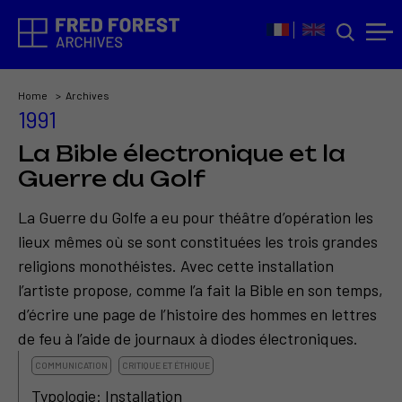
Home
Archives
1991
La Bible électronique et la
Guerre du Golf
La Guerre du Golfe a eu pour théâtre d’opération les
lieux mêmes où se sont constituées les trois grandes
religions monothéistes. Avec cette installation
l’artiste propose, comme l’a fait la Bible en son temps,
d’écrire une page de l’histoire des hommes en lettres
de feu à l’aide de journaux à diodes électroniques.
COMMUNICATION
CRITIQUE ET ÉTHIQUE
Typologie: Installation