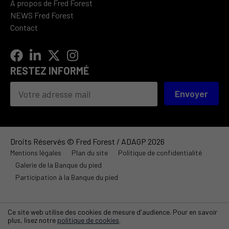
À propos de Fred Forest
NEWS Fred Forest
Contact
RESTEZ INFORMÉ
Envoyer
Droits Réservés © Fred Forest / ADAGP 2026
Mentions légales
Plan du site
Politique de confidentialité
Galerie de la Banque du pied
Participation à la Banque du pied
Ce site web utilise des cookies de mesure d'audience. Pour en savoir
plus, lisez notre
politique de cookies
.