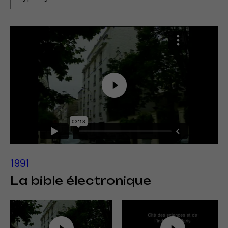
1991
La bible électronique