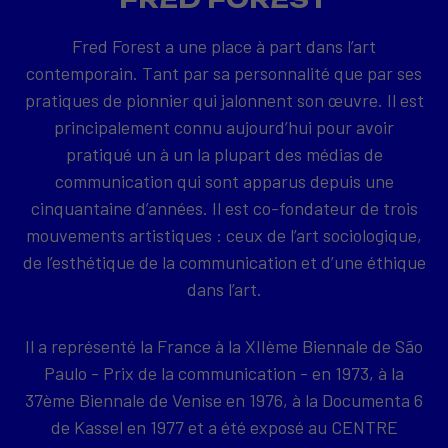
Fred Forest a une place à part dans l’art
contemporain. Tant par sa personnalité que par ses
pratiques de pionnier qui jalonnent son œuvre. Il est
principalement connu aujourd’hui pour avoir
pratiqué un à un la plupart des médias de
communication qui sont apparus depuis une
cinquantaine d’années. Il est co-fondateur de trois
mouvements artistiques : ceux de l’art sociologique,
de l’esthétique de la communication et d’une éthique
dans l’art.
Il a représenté la France à la XIIème Biennale de São
Paulo - Prix de la communication - en 1973, à la
37ème Biennale de Venise en 1976, à la Documenta 6
de Kassel en 1977 et a été exposé au CENTRE