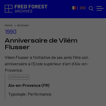
Home
Archives
1990
Anniversaire de Vilém
Flusser
Vilem Flusser à l’initiative de ses amis Fête son
anniversaire à l’Ecole supérieur d'art d’Aix-en-
Provence.
COMMUNICATION
Aix-en-Provence (FR)
Typologie: Performance