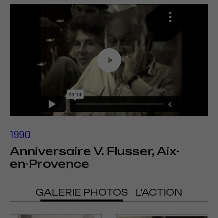
1990
Anniversaire V. Flusser, Aix-
en-Provence
GALERIE PHOTOS
L'ACTION