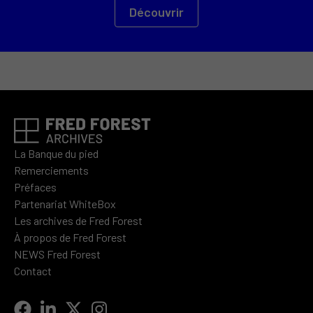
Découvrir
La Banque du pied
Remerciements
Préfaces
Partenariat WhiteBox
Les archives de Fred Forest
À propos de Fred Forest
NEWS Fred Forest
Contact