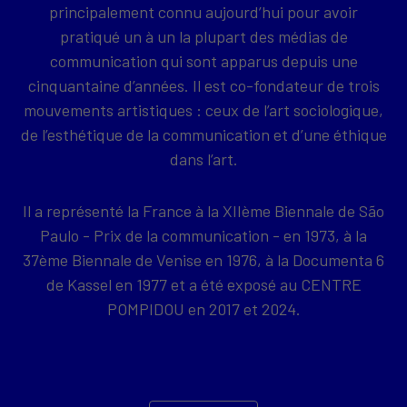
principalement connu aujourd’hui pour avoir
pratiqué un à un la plupart des médias de
communication qui sont apparus depuis une
cinquantaine d’années. Il est co-fondateur de trois
mouvements artistiques : ceux de l’art sociologique,
de l’esthétique de la communication et d’une éthique
dans l’art.
Il a représenté la France à la XIIème Biennale de São
Paulo - Prix de la communication - en 1973, à la
37ème Biennale de Venise en 1976, à la Documenta 6
de Kassel en 1977 et a été exposé au CENTRE
POMPIDOU en 2017 et 2024.