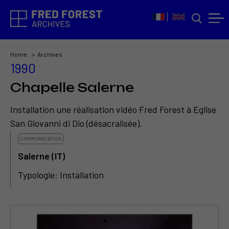
Home
Archives
1990
Chapelle Salerne
Installation une réalisation vidéo Fred Forest à Eglise
San Giovanni di Dio (désacralisée).
COMMUNICATION
Salerne (IT)
Typologie: Installation