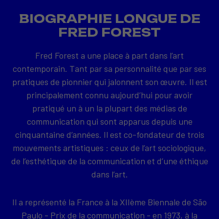
BIOGRAPHIE LONGUE DE
FRED FOREST
Fred Forest a une place à part dans l’art
contemporain. Tant par sa personnalité que par ses
pratiques de pionnier qui jalonnent son œuvre. Il est
principalement connu aujourd’hui pour avoir
pratiqué un à un la plupart des médias de
communication qui sont apparus depuis une
cinquantaine d’années. Il est co-fondateur de trois
mouvements artistiques : ceux de l’art sociologique,
de l’esthétique de la communication et d’une éthique
dans l’art.
Il a représenté la France à la XIIème Biennale de São
Paulo - Prix de la communication - en 1973, à la