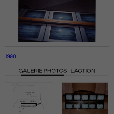
1990
GALERIE PHOTOS
L'ACTION