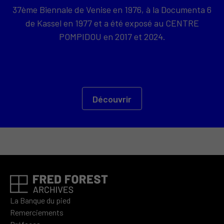
37ème Biennale de Venise en 1976, à la Documenta 6
de Kassel en 1977 et a été exposé au CENTRE
POMPIDOU en 2017 et 2024.
Découvrir
La Banque du pied
Remerciements