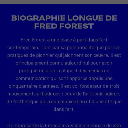
BIOGRAPHIE LONGUE DE
FRED FOREST
Fred Forest a une place à part dans l’art
contemporain. Tant par sa personnalité que par ses
pratiques de pionnier qui jalonnent son œuvre. Il est
principalement connu aujourd’hui pour avoir
pratiqué un à un la plupart des médias de
communication qui sont apparus depuis une
cinquantaine d’années. Il est co-fondateur de trois
mouvements artistiques : ceux de l’art sociologique,
de l’esthétique de la communication et d’une éthique
dans l’art.
Il a représenté la France à la XIIème Biennale de São