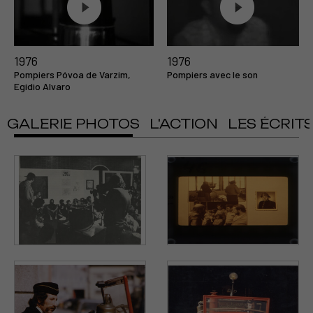
1976
1976
Pompiers Póvoa de Varzim,
Pompiers avec le son
Egidio Alvaro
GALERIE PHOTOS
L'ACTION
LES ÉCRIT