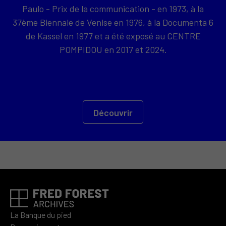
Paulo - Prix de la communication - en 1973, à la
37ème Biennale de Venise en 1976, à la Documenta 6
de Kassel en 1977 et a été exposé au CENTRE
POMPIDOU en 2017 et 2024.
Découvrir
La Banque du pied