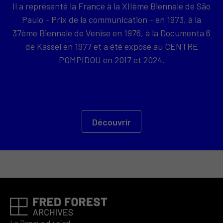
Il a représenté la France à la XIIème Biennale de São
Paulo - Prix de la communication - en 1973, à la
37ème Biennale de Venise en 1976, à la Documenta 6
de Kassel en 1977 et a été exposé au CENTRE
POMPIDOU en 2017 et 2024.
Découvrir
La Banque du pied