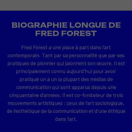
BIOGRAPHIE LONGUE DE
FRED FOREST
Fred Forest a une place à part dans l’art
contemporain. Tant par sa personnalité que par ses
pratiques de pionnier qui jalonnent son œuvre. Il est
principalement connu aujourd’hui pour avoir
pratiqué un à un la plupart des médias de
communication qui sont apparus depuis une
cinquantaine d’années. Il est co-fondateur de trois
mouvements artistiques : ceux de l’art sociologique,
de l’esthétique de la communication et d’une éthique
dans l’art.