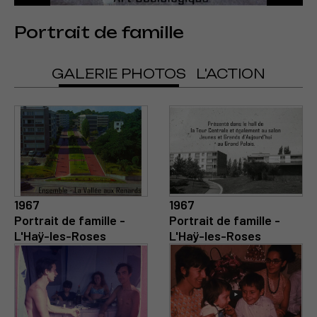
Portrait de famille
GALERIE PHOTOS
L'ACTION
1967
1967
Portrait de famille -
Portrait de famille -
L'Haÿ-les-Roses
L'Haÿ-les-Roses