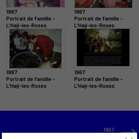
1967
1967
Portrait de famille -
Portrait de famille -
L'Haÿ-les-Roses
L'Haÿ-les-Roses
1967
1967
Portrait de famille -
Portrait de famille -
L'Haÿ-les-Roses
L'Haÿ-les-Roses
1967
Portapack / Créations vidéos