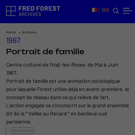
Home
Archives
1967
Portrait de famille
Centre culturel de l'Haÿ-les-Roses, de Mai à Juin
1967.
Portrait de famille est une animation sociologique
pour laquelle Forest utilise déjà en avant-première, le
concept de réseau dans ce qui relève de l’art.
L'action engagée se circonscrit sur le grand ensemble
dit de la " Vallée au Renard " en banlieue sud
parisienne.
SOCIOLOGIQUE