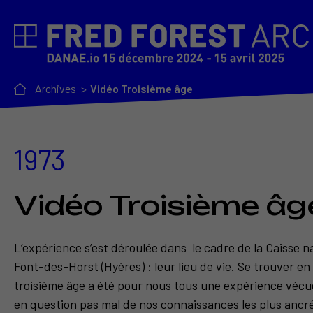
Archives
Vidéo Troisième âge
1973
Vidéo Troisième âg
L’expérience s’est déroulée dans le cadre de la Caisse 
Font-des-Horst (Hyères) : leur lieu de vie. Se trouver 
troisième âge a été pour nous tous une expérience vécu
en question pas mal de nos connaissances les plus ancré