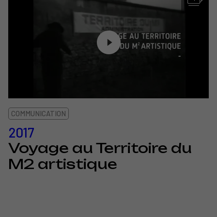
COMMUNICATION
2017
Voyage au Territoire du
M2 artistique