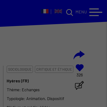
MENU
SOCIOLOGIQUE
CRITIQUE ET ÉTHIQUE
326
Hyères (FR)
Thème: Echanges
Typologie: Animation, Dispositif