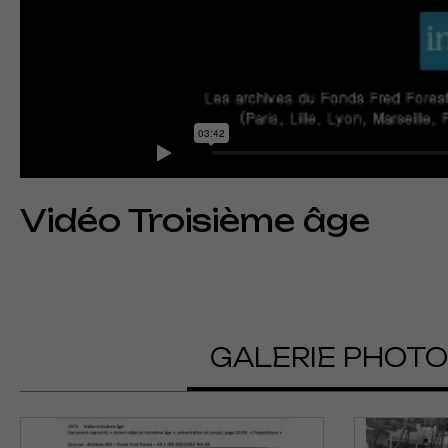
Vidéo Troisième âge
GALERIE PHOT