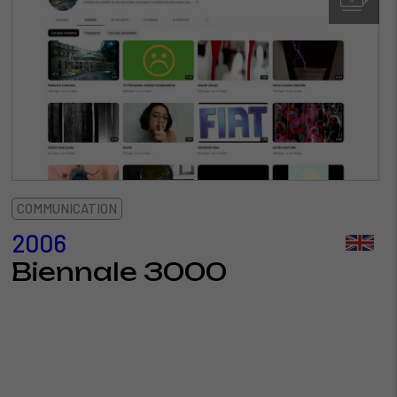
COMMUNICATION
2006
Biennale 3000