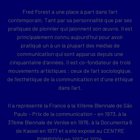
Fred Forest a une place à part dans l’art
contemporain. Tant par sa personnalité que par ses
pratiques de pionnier qui jalonnent son œuvre. Il est
principalement connu aujourd’hui pour avoir
pratiqué un à un la plupart des médias de
communication qui sont apparus depuis une
cinquantaine d’années. Il est co-fondateur de trois
mouvements artistiques : ceux de l’art sociologique,
de l’esthétique de la communication et d’une éthique
dans l’art.
Il a représenté la France à la XIIème Biennale de São
Paulo - Prix de la communication - en 1973, à la
37ème Biennale de Venise en 1976, à la Documenta 6
de Kassel en 1977 et a été exposé au CENTRE
POMPIDOU en 2017 et 2024.