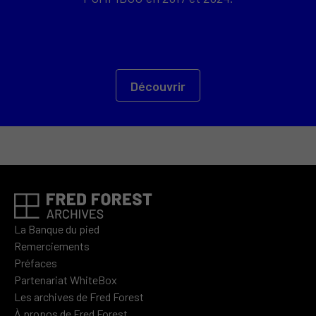
Découvrir
La Banque du pied
Remerciements
Préfaces
Partenariat WhiteBox
Les archives de Fred Forest
À propos de Fred Forest