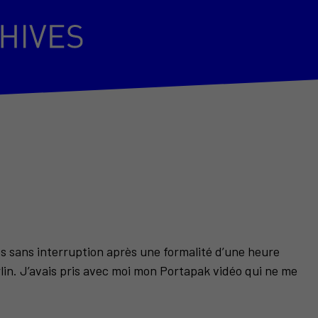
res sans interruption après une formalité d’une heure
lin. J’avais pris avec moi mon Portapak vidéo qui ne me