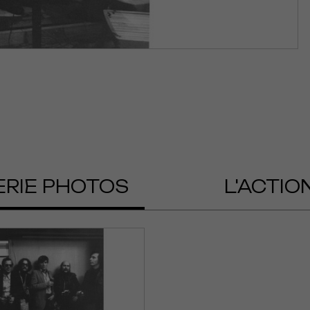
ERIE PHOTOS
L'ACTIO