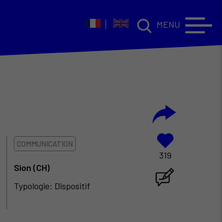
MENU
COMMUNICATION
319
Sion (CH)
Typologie: Dispositif