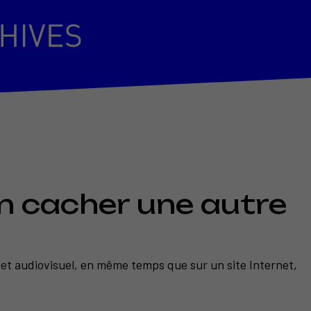
 cacher une autre
 et audiovisuel, en même temps que sur un site Internet,