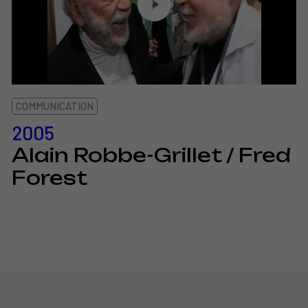
COMMUNICATION
2005
Alain Robbe-Grillet / Fred
Forest