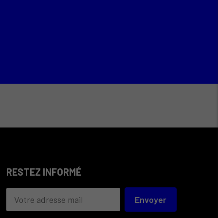
RESTEZ INFORMÉ
Envoyer