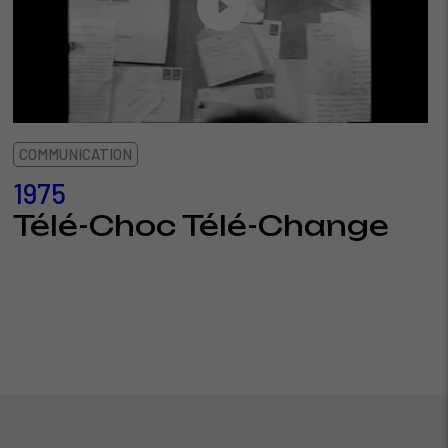
COMMUNICATION
1975
Télé-Choc Télé-Change