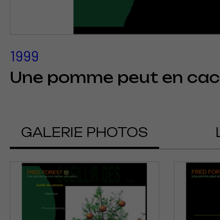
1999
Une pomme peut en cac
GALERIE PHOTOS