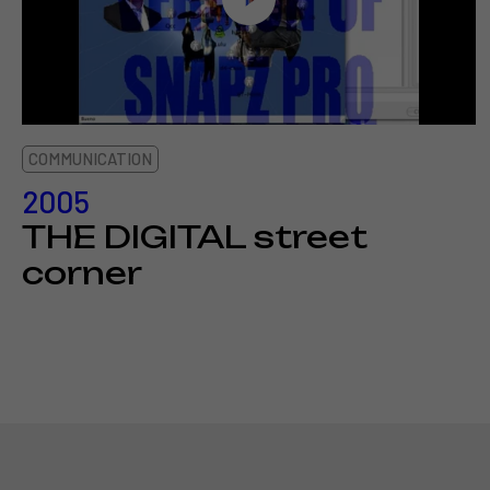
COMMUNICATION
2005
THE DIGITAL street
corner