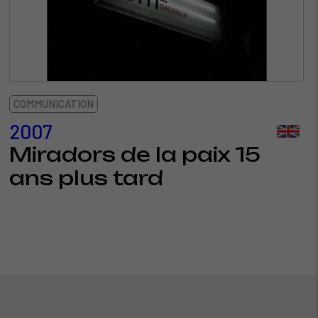
COMMUNICATION
2007
Miradors de la paix 15
ans plus tard