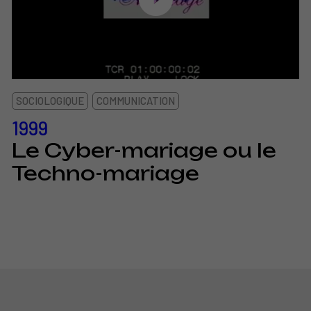
SOCIOLOGIQUE
COMMUNICATION
1999
Le Cyber-mariage ou le
Techno-mariage