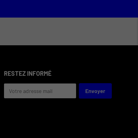
RESTEZ INFORMÉ
Envoyer