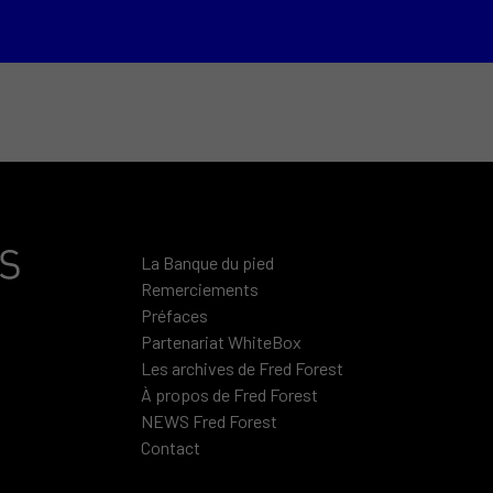
La Banque du pied
Remerciements
Préfaces
Partenariat WhiteBox
Les archives de Fred Forest
À propos de Fred Forest
NEWS Fred Forest
Contact