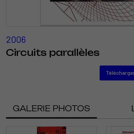
2006
Circuits parallèles
Télécharger
GALERIE PHOTOS