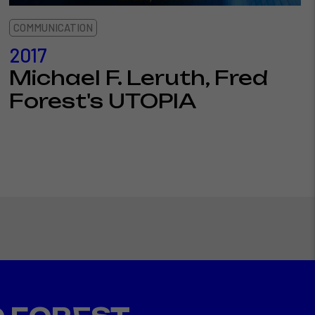
COMMUNICATION
2017
Michael F. Leruth, Fred
Forest's UTOPIA