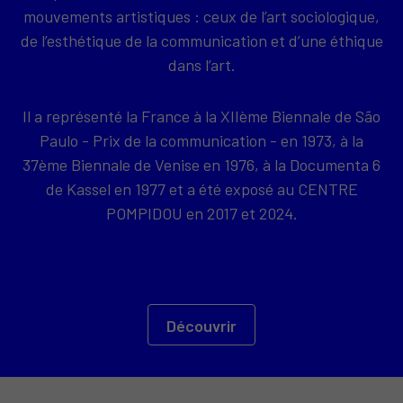
mouvements artistiques : ceux de l’art sociologique,
de l’esthétique de la communication et d’une éthique
dans l’art.
Il a représenté la France à la XIIème Biennale de São
Paulo - Prix de la communication - en 1973, à la
37ème Biennale de Venise en 1976, à la Documenta 6
de Kassel en 1977 et a été exposé au CENTRE
POMPIDOU en 2017 et 2024.
Découvrir