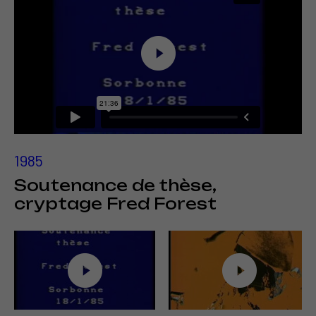
1985
Soutenance de thèse,
cryptage Fred Forest