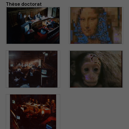
Thèse doctorat