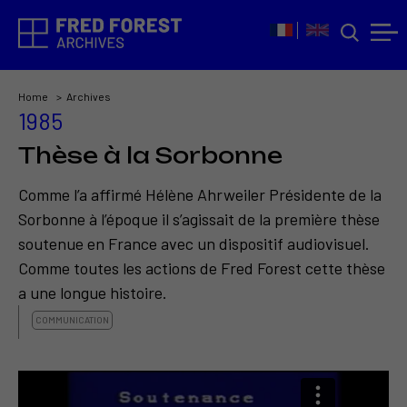
Home
Archives
1985
Thèse à la Sorbonne
Comme l’a affirmé Hélène Ahrweiler Présidente de la
Sorbonne à l’époque il s’agissait de la première thèse
soutenue en France avec un dispositif audiovisuel.
Comme toutes les actions de Fred Forest cette thèse
a une longue histoire.
COMMUNICATION