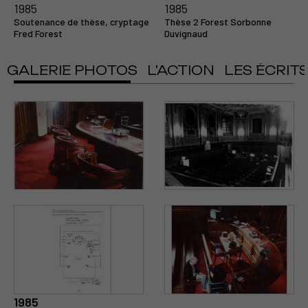
1985
1985
Soutenance de thèse, cryptage
Thèse 2 Forest Sorbonne
Fred Forest
Duvignaud
GALERIE PHOTOS
L'ACTION
LES ÉCRIT
1985