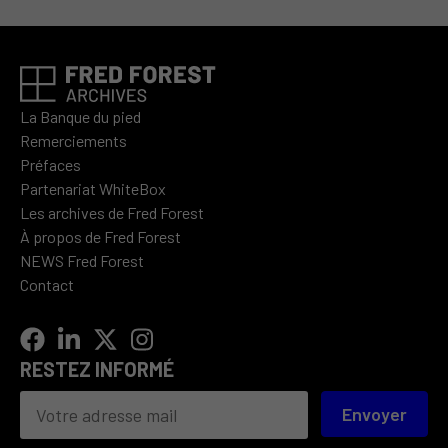
La Banque du pied
Remerciements
Préfaces
Partenariat WhiteBox
Les archives de Fred Forest
À propos de Fred Forest
NEWS Fred Forest
Contact
RESTEZ INFORMÉ
Envoyer