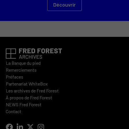
Découvrir
La Banque du pied
Remerciements
Préfaces
Partenariat WhiteBox
Les archives de Fred Forest
À propos de Fred Forest
NEWS Fred Forest
Contact