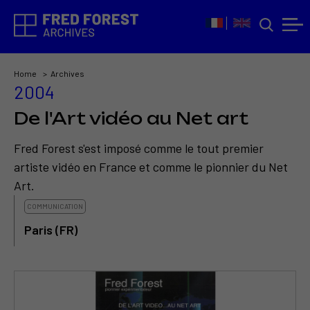
Home
Archives
2004
De l'Art vidéo au Net art
Fred Forest s'est imposé comme le tout premier
artiste vidéo en France et comme le pionnier du Net
Art.
COMMUNICATION
Paris (FR)