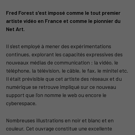
Fred Forest s'est imposé comme le tout premier
artiste vidéo en France et comme le pionnier du
Net Art.
Il s'est employé à mener des expérimentations
continues, explorant les capacités expressives des
nouveaux médias de communication : la vidéo, le
téléphone, la télévision, le câble, le fax, le minitel etc.
Il était prévisible que cet artiste des réseaux et du
numérique se retrouve impliqué sur ce nouveau
support que l'on nomme le web ou encore le
cyberespace.
Nombreuses illustrations en noir et blanc et en
couleur. Cet ouvrage constitue une excellente