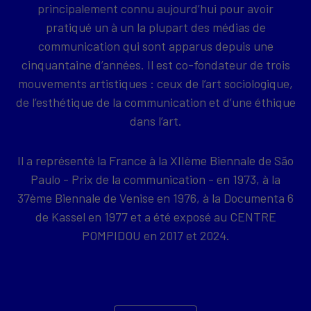
principalement connu aujourd’hui pour avoir
pratiqué un à un la plupart des médias de
communication qui sont apparus depuis une
cinquantaine d’années. Il est co-fondateur de trois
mouvements artistiques : ceux de l’art sociologique,
de l’esthétique de la communication et d’une éthique
dans l’art.
Il a représenté la France à la XIIème Biennale de São
Paulo - Prix de la communication - en 1973, à la
37ème Biennale de Venise en 1976, à la Documenta 6
de Kassel en 1977 et a été exposé au CENTRE
POMPIDOU en 2017 et 2024.