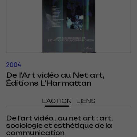
2004
De l'Art vidéo au Net art,
Éditions L'Harmattan
L'ACTION
LIENS
De l'art vidéo...au net art ; art,
sociologie et esthétique de la
communication