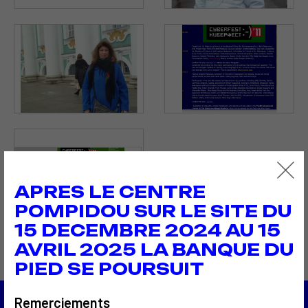
APRES LE CENTRE
POMPIDOU SUR LE SITE DU
15 DECEMBRE 2024 AU 15
AVRIL 2025 LA BANQUE DU
PIED SE POURSUIT
Remerciements