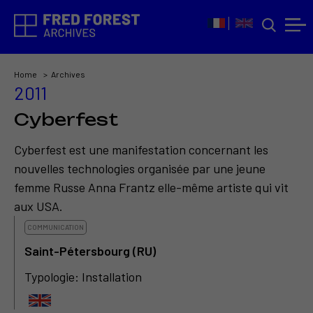
Home
Archives
2011
Cyberfest
Cyberfest est une manifestation concernant les
nouvelles technologies organisée par une jeune
femme Russe Anna Frantz elle-même artiste qui vit
aux USA.
COMMUNICATION
Saint-Pétersbourg (RU)
Typologie: Installation