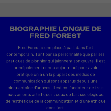
BIOGRAPHIE LONGUE DE
FRED FOREST
Fred Forest a une place à part dans l’art
contemporain. Tant par sa personnalité que par ses
pratiques de pionnier qui jalonnent son œuvre. Il est
principalement connu aujourd’hui pour avoir
pratiqué un à un la plupart des médias de
communication qui sont apparus depuis une
cinquantaine d’années. Il est co-fondateur de trois
mouvements artistiques : ceux de l’art sociologique,
de l’esthétique de la communication et d’une éthique
dans l’art.