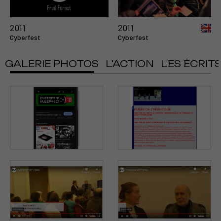
Voir la vidéo
2011
2011
Cyberfest
Cyberfest
GALERIE PHOTOS
L'ACTION
LES ÉCRIT