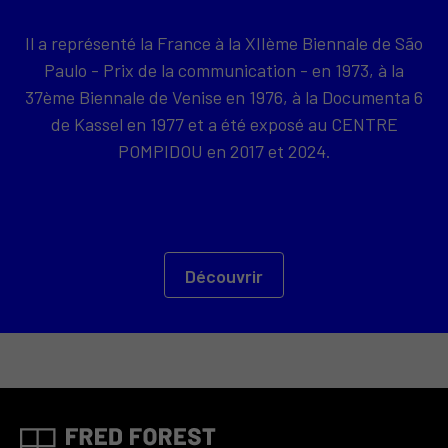
Il a représenté la France à la XIIème Biennale de São
Paulo - Prix de la communication - en 1973, à la
37ème Biennale de Venise en 1976, à la Documenta 6
de Kassel en 1977 et a été exposé au CENTRE
POMPIDOU en 2017 et 2024.
Découvrir