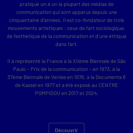
pratiqué un à un la plupart des médias de
communication qui sont apparus depuis une
cinquantaine d’années. Il est co-fondateur de trois
mouvements artistiques : ceux de l’art sociologique,
de l’esthétique de la communication et d’une éthique
dans l’art.
Il a représenté la France à la XIIème Biennale de São
Paulo - Prix de la communication - en 1973, à la
37ème Biennale de Venise en 1976, à la Documenta 6
de Kassel en 1977 et a été exposé au CENTRE
POMPIDOU en 2017 et 2024.
Découvrir