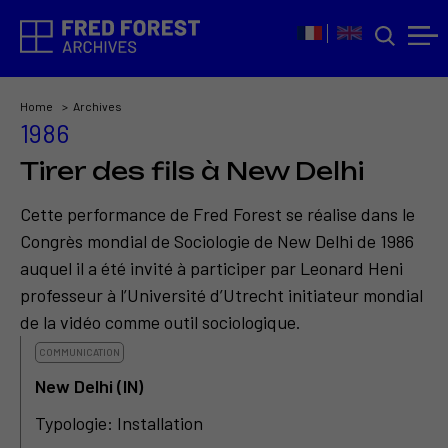
Home
Archives
1986
Tirer des fils à New Delhi
Cette performance de Fred Forest se réalise dans le
Congrès mondial de Sociologie de New Delhi de 1986
auquel il a été invité à participer par Leonard Heni
professeur à l’Université d’Utrecht initiateur mondial
de la vidéo comme outil sociologique.
COMMUNICATION
New Delhi (IN)
Typologie: Installation