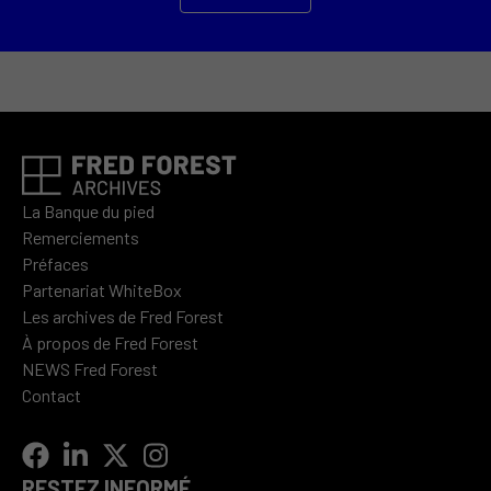
La Banque du pied
Remerciements
Préfaces
Partenariat WhiteBox
Les archives de Fred Forest
À propos de Fred Forest
NEWS Fred Forest
Contact
RESTEZ INFORMÉ