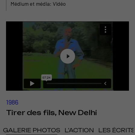
Médium et média: Vidéo
1986
Tirer des fils, New Delhi
GALERIE PHOTOS
L'ACTION
LES ÉCRIT