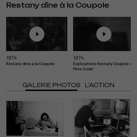
Restany dîne à la Coupole
1974
1974
Restany dîne à la Coupole
Explications Restany Coupole et
Mme Soleil
GALERIE PHOTOS
L'ACTION