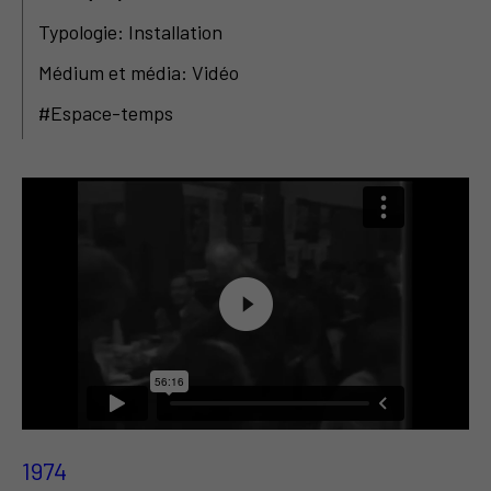
Typologie: Installation
Médium et média: Vidéo
#Espace-temps
1974