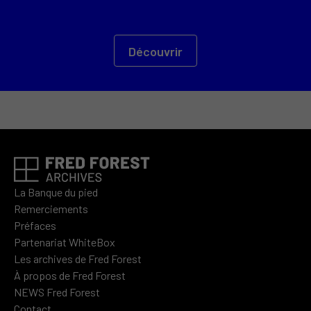
Découvrir
La Banque du pied
Remerciements
Préfaces
Partenariat WhiteBox
Les archives de Fred Forest
À propos de Fred Forest
NEWS Fred Forest
Contact