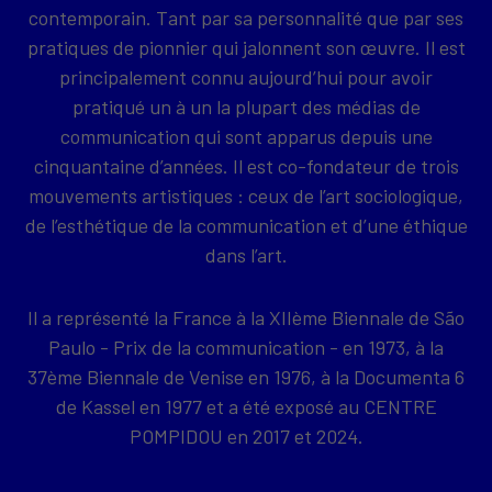
contemporain. Tant par sa personnalité que par ses
pratiques de pionnier qui jalonnent son œuvre. Il est
principalement connu aujourd’hui pour avoir
pratiqué un à un la plupart des médias de
communication qui sont apparus depuis une
cinquantaine d’années. Il est co-fondateur de trois
mouvements artistiques : ceux de l’art sociologique,
de l’esthétique de la communication et d’une éthique
dans l’art.
Il a représenté la France à la XIIème Biennale de São
Paulo - Prix de la communication - en 1973, à la
37ème Biennale de Venise en 1976, à la Documenta 6
de Kassel en 1977 et a été exposé au CENTRE
POMPIDOU en 2017 et 2024.