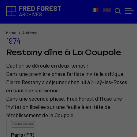
Home
Archives
1974
Restany dîne à La Coupole
L’action se déroule en deux temps :
Dans une première phase l’artiste invite le critique
Pierre Restany à déjeuner chez lui à l’Haÿ-les-Roses
en banlieue parisienne.
Dans une seconde phase, Fred Forest diffuse une
invitation libellée sur une feuille à en-tête de
l’établissement de la Coupole.
SOCIOLOGIQUE
Paris (FR)