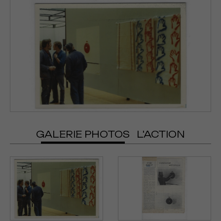
GALERIE PHOTOS
L'ACTION