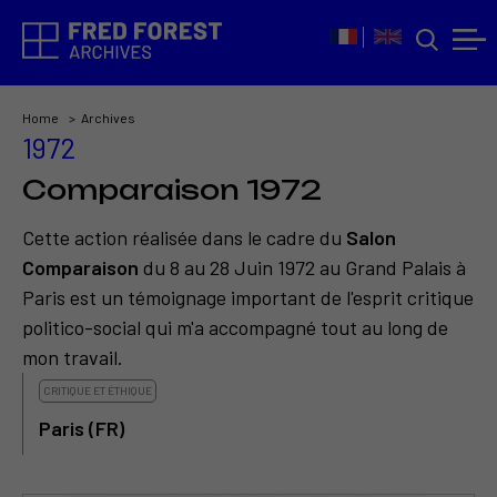
Home
Archives
1972
Comparaison 1972
Cette action réalisée dans le cadre du
Salon
Comparaison
du 8 au 28 Juin 1972 au Grand Palais à
Paris est un témoignage important de l'esprit critique
politico-social qui m'a accompagné tout au long de
mon travail.
CRITIQUE ET ÉTHIQUE
Paris (FR)