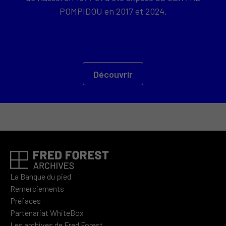
POMPIDOU en 2017 et 2024.
Découvrir
La Banque du pied
Remerciements
Préfaces
Partenariat WhiteBox
Les archives de Fred Forest