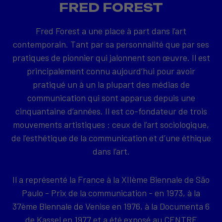
FRED FOREST
Fred Forest a une place à part dans l’art
contemporain. Tant par sa personnalité que par ses
pratiques de pionnier qui jalonnent son œuvre. Il est
principalement connu aujourd’hui pour avoir
pratiqué un à un la plupart des médias de
communication qui sont apparus depuis une
cinquantaine d’années. Il est co-fondateur de trois
mouvements artistiques : ceux de l’art sociologique,
de l’esthétique de la communication et d’une éthique
dans l’art.
Il a représenté la France à la XIIème Biennale de São
Paulo - Prix de la communication - en 1973, à la
37ème Biennale de Venise en 1976, à la Documenta 6
de Kassel en 1977 et a été exposé au CENTRE