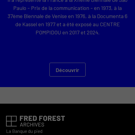
Paulo - Prix de la communication - en 1973, à la
37ème Biennale de Venise en 1976, à la Documenta 6
de Kassel en 1977 et a été exposé au CENTRE
POMPIDOU en 2017 et 2024.
Découvrir
La Banque du pied