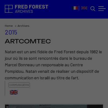
Home
Archives
2015
ARTCOMTEC
Natan est un ami fidèle de Fred Forest depuis 1982 le
jour où ils se sont rencontrés dans le bureau de
Marcel Bonneau un responsable au Centre
Pompidou. Natan venait de réaliser un dispositif de
communication en Israël au titre de l’art.
COMMUNICATION