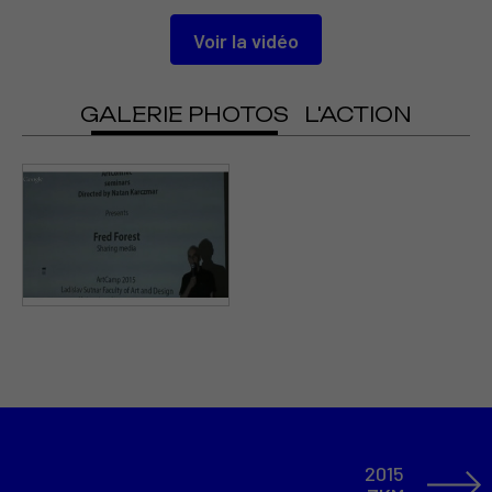
Voir la vidéo
GALERIE PHOTOS
L'ACTION
2015