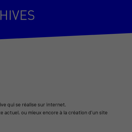
e qui se réalise sur internet.
ite actuel, ou mieux encore à la création d’un site