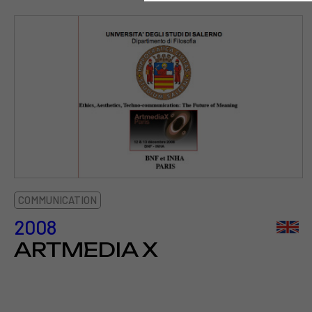
COMMUNICATION
2008
ARTMEDIA X