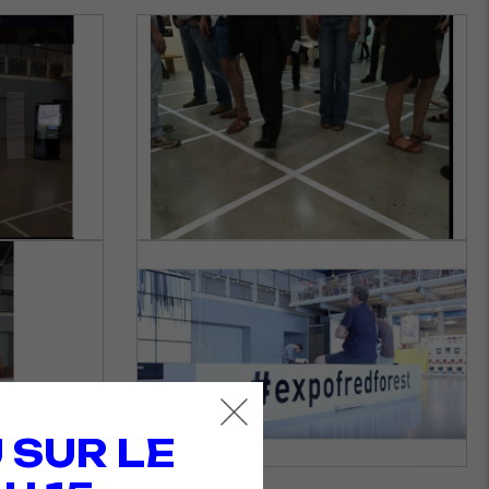
 SUR LE