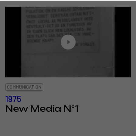
COMMUNICATION
1975
New Media N°1