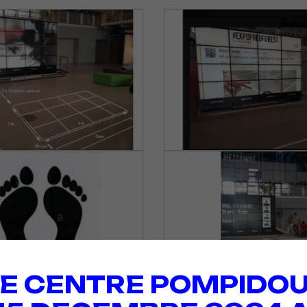
E CENTRE POMPIDOU