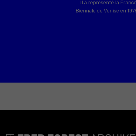
Il a représenté la Franc
Biennale de Venise en 19