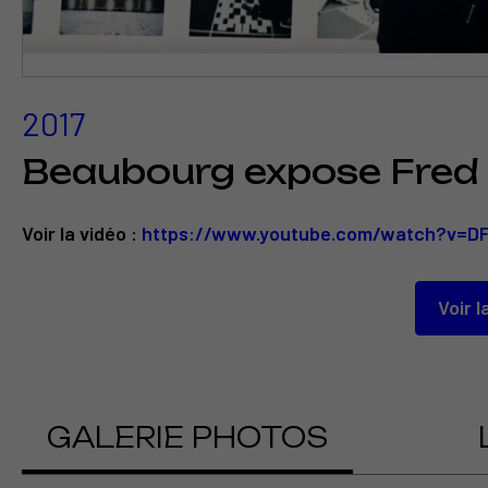
2017
Beaubourg expose Fred
Voir la vidéo :
https://www.youtube.com/watch?v=
Voir l
GALERIE PHOTOS