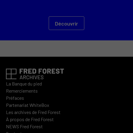
Découvrir
La Banque du pied
Remerciements
Préfaces
Partenariat WhiteBox
Les archives de Fred Forest
À propos de Fred Forest
NEWS Fred Forest