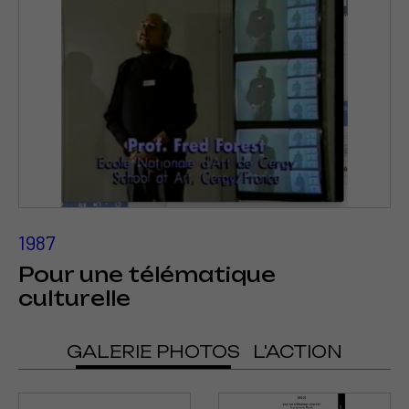
1987
Pour une télématique
culturelle
GALERIE PHOTOS
L'ACTION