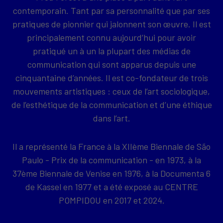
contemporain. Tant par sa personnalité que par ses
pratiques de pionnier qui jalonnent son œuvre. Il est
principalement connu aujourd’hui pour avoir
pratiqué un à un la plupart des médias de
communication qui sont apparus depuis une
cinquantaine d’années. Il est co-fondateur de trois
mouvements artistiques : ceux de l’art sociologique,
de l’esthétique de la communication et d’une éthique
dans l’art.
Il a représenté la France à la XIIème Biennale de São
Paulo - Prix de la communication - en 1973, à la
37ème Biennale de Venise en 1976, à la Documenta 6
de Kassel en 1977 et a été exposé au CENTRE
POMPIDOU en 2017 et 2024.