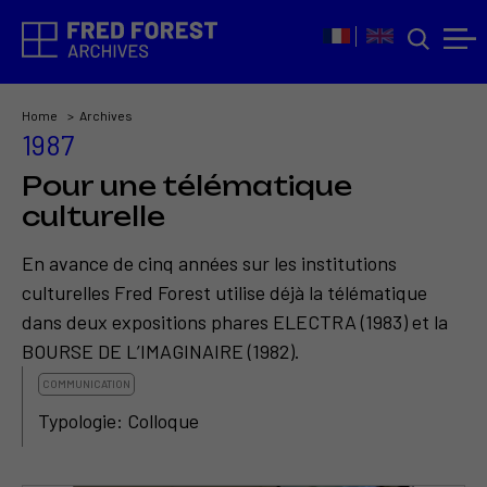
Home
Archives
1987
Pour une télématique
culturelle
En avance de cinq années sur les institutions
culturelles Fred Forest utilise déjà la télématique
dans deux expositions phares ELECTRA (1983) et la
BOURSE DE L’IMAGINAIRE (1982).
COMMUNICATION
Typologie: Colloque