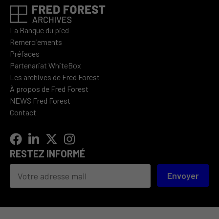
La Banque du pied
Remerciements
Préfaces
Partenariat WhiteBox
Les archives de Fred Forest
À propos de Fred Forest
NEWS Fred Forest
Contact
RESTEZ INFORMÉ
Envoyer