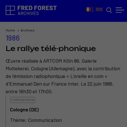
Home
Archives
1986
Le rallye télé-phonique
Œuvre réalisée à ARTCOM Köln 86, Galerie
Moltekerei, Cologne (Allemagne), avec la contribution
de l’émission radiophonique « L’oreille en coin »
d'Emmanuel Den sur France Inter. Le 22 juin 1986,
entre 16h30 et 17h00.
COMMUNICATION
Cologne (DE)
Thème: Communication