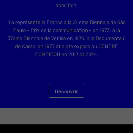
dans l’art.
Il a représenté la France à la XIIème Biennale de São
Paulo - Prix de la communication - en 1973, à la
37ème Biennale de Venise en 1976, à la Documenta 6
de Kassel en 1977 et a été exposé au CENTRE
POMPIDOU en 2017 et 2024.
Découvrir