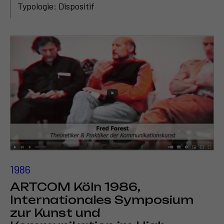
Typologie: Dispositif
1986
ARTCOM Köln 1986,
Internationales Symposium
zur Kunst und