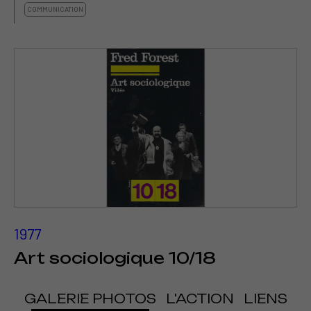
COMMUNICATION
1977
Art sociologique 10/18
GALERIE PHOTOS
L'ACTION
LIENS