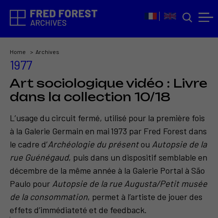
Home
Archives
1977
Art sociologique vidéo : Livre
dans la collection 10/18
L’usage du circuit fermé, utilisé pour la première fois
à la Galerie Germain en mai 1973 par Fred Forest dans
le cadre d’
Archéologie du présent
ou
Autopsie de la
rue Guénégaud
, puis dans un dispositif semblable en
décembre de la même année à la Galerie Portal à São
Paulo pour
Autopsie de la rue Augusta/Petit musée
de la consommation
, permet à l’artiste de jouer des
effets d’immédiateté et de feedback.