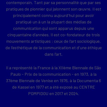
contemporain. Tant par sa personnalité que par ses
pratiques de pionnier qui jalonnent son œuvre. Il est
principalement connu aujourd’hui pour avoir
pratiqué un à un la plupart des médias de
communication qui sont apparus depuis une
cinquantaine d’années. Il est co-fondateur de trois
mouvements artistiques : ceux de l’art sociologique,
de l’esthétique de la communication et d’une éthique
dans l’art.
Il a représenté la France à la XIIème Biennale de São
Paulo - Prix de la communication - en 1973, à la
37ème Biennale de Venise en 1976, à la Documenta 6
de Kassel en 1977 et a été exposé au CENTRE
POMPIDOU en 2017 et 2024.