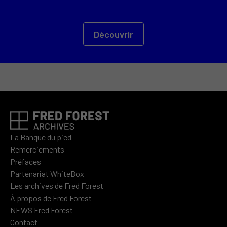
Découvrir
La Banque du pied
Remerciements
Préfaces
Partenariat WhiteBox
Les archives de Fred Forest
À propos de Fred Forest
NEWS Fred Forest
Contact