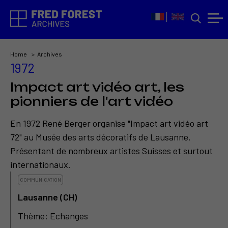
Home
Archives
1972
Impact art vidéo art, les
pionniers de l'art vidéo
En 1972 René Berger organise "Impact art vidéo art
72" au Musée des arts décoratifs de Lausanne.
Présentant de nombreux artistes Suisses et surtout
internationaux.
COMMUNICATION
Lausanne (CH)
Thème: Echanges