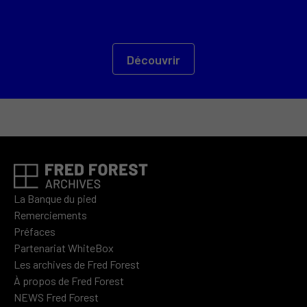
Découvrir
La Banque du pied
Remerciements
Préfaces
Partenariat WhiteBox
Les archives de Fred Forest
À propos de Fred Forest
NEWS Fred Forest