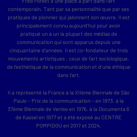
Fred Forest a une place à part dans l’art
contemporain. Tant par sa personnalité que par ses
pratiques de pionnier qui jalonnent son œuvre. Il est
principalement connu aujourd’hui pour avoir
pratiqué un à un la plupart des médias de
communication qui sont apparus depuis une
cinquantaine d’années. Il est co-fondateur de trois
mouvements artistiques : ceux de l’art sociologique,
de l’esthétique de la communication et d’une éthique
dans l’art.
Il a représenté la France à la XIIème Biennale de São
Paulo - Prix de la communication - en 1973, à la
37ème Biennale de Venise en 1976, à la Documenta 6
de Kassel en 1977 et a été exposé au CENTRE
POMPIDOU en 2017 et 2024.