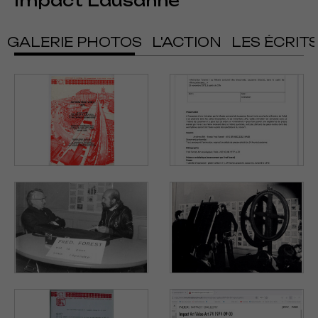
Impact Lausanne
GALERIE PHOTOS
L'ACTION
LES ÉCRIT