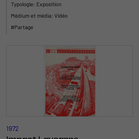
Typologie: Exposition
Médium et média: Vidéo
#Partage
1972