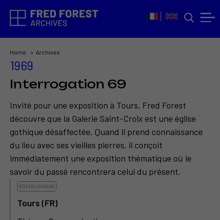
Home
Archives
1969
Interrogation 69
Invité pour une exposition à Tours, Fred Forest
découvre que la Galerie Saint-Croix est une église
gothique désaffectée. Quand il prend connaissance
du lieu avec ses vieilles pierres, il conçoit
immédiatement une exposition thématique où le
savoir du passé rencontrera celui du présent.
SOCIOLOGIQUE
Tours (FR)