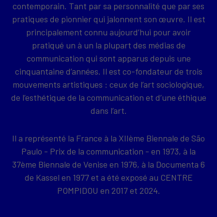
contemporain. Tant par sa personnalité que par ses
pratiques de pionnier qui jalonnent son œuvre. Il est
principalement connu aujourd’hui pour avoir
pratiqué un à un la plupart des médias de
communication qui sont apparus depuis une
cinquantaine d’années. Il est co-fondateur de trois
mouvements artistiques : ceux de l’art sociologique,
de l’esthétique de la communication et d’une éthique
dans l’art.
Il a représenté la France à la XIIème Biennale de São
Paulo - Prix de la communication - en 1973, à la
37ème Biennale de Venise en 1976, à la Documenta 6
de Kassel en 1977 et a été exposé au CENTRE
POMPIDOU en 2017 et 2024.