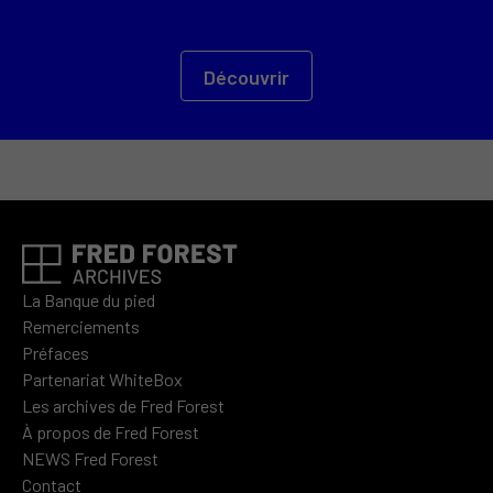
Découvrir
La Banque du pied
Remerciements
Préfaces
Partenariat WhiteBox
Les archives de Fred Forest
À propos de Fred Forest
NEWS Fred Forest
Contact