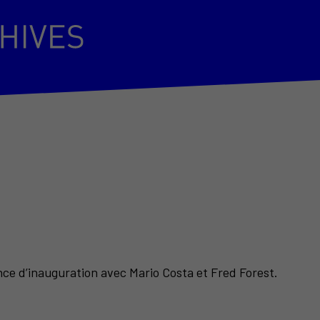
ence d’inauguration avec Mario Costa et Fred Forest.