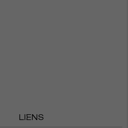
LIENS