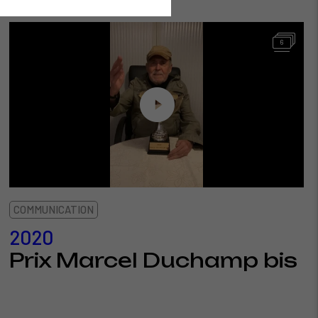
6
COMMUNICATION
2020
Prix Marcel Duchamp bis