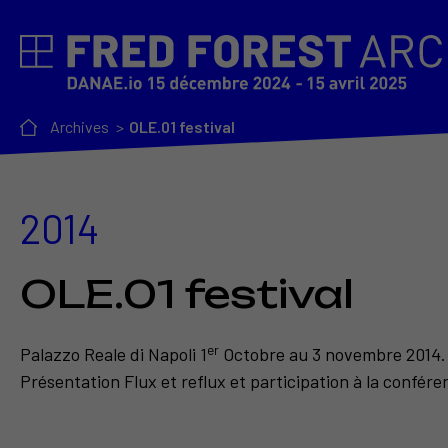
Archives
OLE.01 festival
2014
OLE.01 festival
er
Palazzo Reale di Napoli 1
Octobre au 3 novembre 2014.
Présentation Flux et reflux et participation à la confér