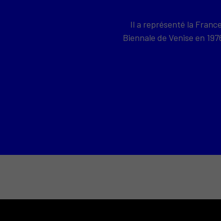
Il a représenté la Franc
Biennale de Venise en 19