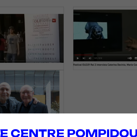
E CENTRE POMPIDOU