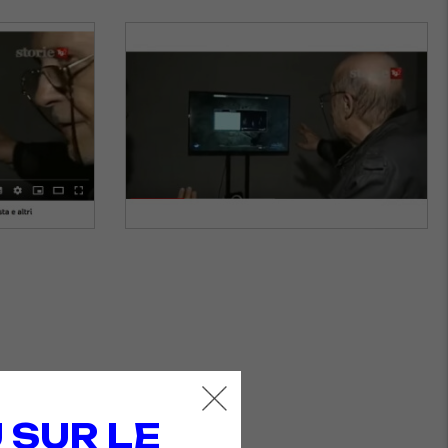
 SUR LE