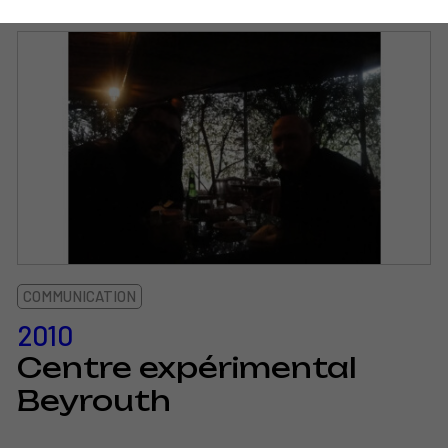
COMMUNICATION
2010
Centre expérimental
Beyrouth