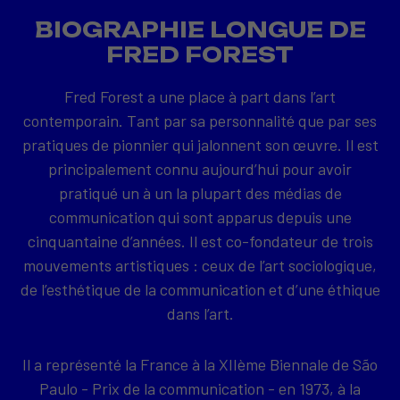
BIOGRAPHIE LONGUE DE
FRED FOREST
Fred Forest a une place à part dans l’art
contemporain. Tant par sa personnalité que par ses
pratiques de pionnier qui jalonnent son œuvre. Il est
principalement connu aujourd’hui pour avoir
pratiqué un à un la plupart des médias de
communication qui sont apparus depuis une
cinquantaine d’années. Il est co-fondateur de trois
mouvements artistiques : ceux de l’art sociologique,
de l’esthétique de la communication et d’une éthique
dans l’art.
Il a représenté la France à la XIIème Biennale de São
Paulo - Prix de la communication - en 1973, à la