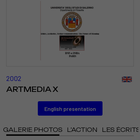
2002
ARTMEDIA X
English presentation
GALERIE PHOTOS
L'ACTION
LES ÉCRIT