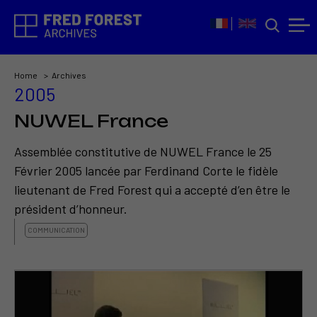
Home
Archives
2005
NUWEL France
Assemblée constitutive de NUWEL France le 25
Février 2005 lancée par Ferdinand Corte le fidèle
lieutenant de Fred Forest qui a accepté d’en être le
président d’honneur.
COMMUNICATION