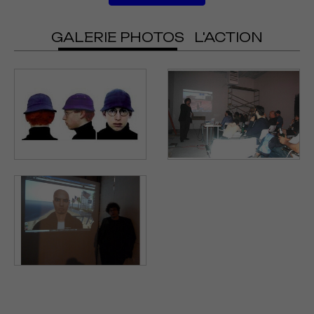
GALERIE PHOTOS
L'ACTION