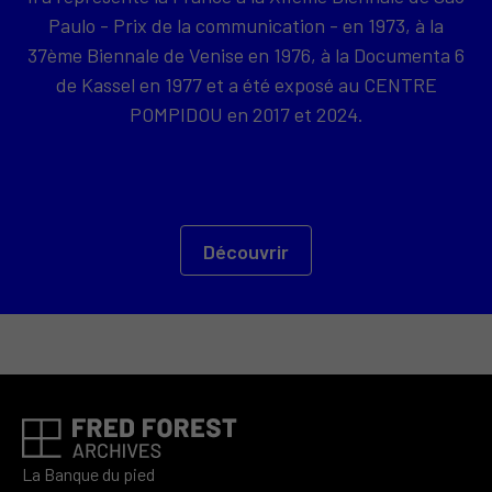
Paulo - Prix de la communication - en 1973, à la
37ème Biennale de Venise en 1976, à la Documenta 6
de Kassel en 1977 et a été exposé au CENTRE
POMPIDOU en 2017 et 2024.
Découvrir
La Banque du pied