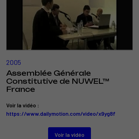
2005
Assemblée Générale
Constitutive de NUWEL™
France
Voir la vidéo :
https://www.dailymotion.com/video/x9yg8f
Voir la vidéo