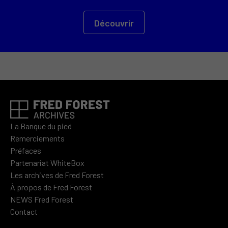
Découvrir
La Banque du pied
Remerciements
Préfaces
Partenariat WhiteBox
Les archives de Fred Forest
À propos de Fred Forest
NEWS Fred Forest
Contact