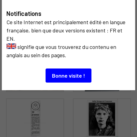
Notifications
Ce site Internet est principalement édité en langue
française, bien que deux versions existent : FR et
EN.
signifie que vous trouverez du contenu en
anglais au sein des pages.
Bonne visite !