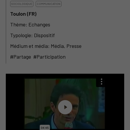
SOCIOLOGIQUE
COMMUNICATION
Toulon (FR)
Thème: Echanges
Typologie: Dispositif
Médium et média: Média, Presse
#Partage #Participation