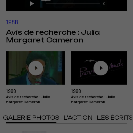
1988
Avis de recherche : Julia
Margaret Cameron
1988
1988
Avis de recherche : Julia
Avis de recherche : Julia
Margaret Cameron
Margaret Cameron
GALERIE PHOTOS
L'ACTION
LES ÉCRIT