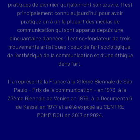
pratiques de pionnier qui jalonnent son œuvre. Il est
principalement connu aujourd’hui pour avoir
pratiqué un à un la plupart des médias de
communication qui sont apparus depuis une
cinquantaine d’années. Il est co-fondateur de trois
mouvements artistiques : ceux de l’art sociologique,
de l’esthétique de la communication et d’une éthique
dans l’art.
Il a représenté la France à la XIIème Biennale de São
Paulo - Prix de la communication - en 1973, à la
37ème Biennale de Venise en 1976, à la Documenta 6
de Kassel en 1977 et a été exposé au CENTRE
POMPIDOU en 2017 et 2024.