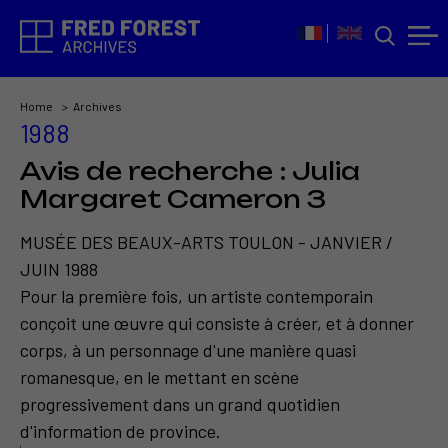
Home
Archives
1988
Avis de recherche : Julia
Margaret Cameron 3
MUSÉE DES BEAUX-ARTS TOULON - JANVIER /
JUIN 1988
Pour la première fois, un artiste contemporain
conçoit une œuvre qui consiste à créer, et à donner
corps, à un personnage d'une manière quasi
romanesque, en le mettant en scène
progressivement dans un grand quotidien
d'information de province.